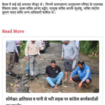
बैठक में कई बड़े अफसर मौजूद थे। जिनमें अवस्थापना अनुश्रवण परिषद के उपाध्यक्ष
विश्वास डाबर, मुख्य सचिव आनंद बर्द्धन, प्रमुख सचिव आरके सुधांशु, सचिव चंद्रेश
कुमार यादव समेत अन्य अधिकारी शामिल थे।
Read More
सोमेश्वर: क्षतिग्रस्त व पानी से भरी सड़क पर कांग्रेस कार्यकर्ताओं