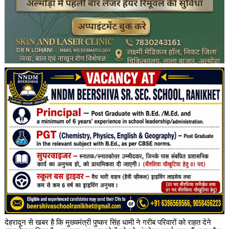
देहरादून से खबर है कि मुख्यमंत्री पुष्कर सिंह धामी ने गरीब परिवारों को राहत देने