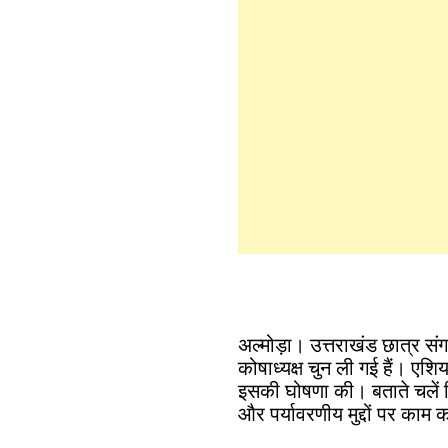
अल्मोड़ा। उत्तराखंड छात्र सं
कोषाध्यक्ष चुन ली गई हैं। एशि
इसकी घोषणा की। बताते चलें कि 
और पर्यावरणीय मुद्दों पर काम