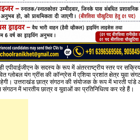
े ही एपीवाईजीएन के सदस्य के रूप में अंतरराष्ट्रीय स्तर पर सक्र
ावित ग्लोबल यंग ग्रींस की कॉन्ग्रेस में एशिया प्रशांत क्षेत्र युवा सं
रहेगी। उत्तराखंड छात्र संगठन की संयोजक के रूप में भारती पांडे 
स संगठन में भारतीय छात्र व युवाओं का प्रतिनिधित्व कर रहे हैं।