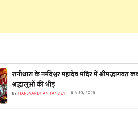
रानीधारा के नर्मदेश्वर महादेव मंदिर में श्रीमद्भागवत कथ
श्रद्धालुओं की भीड़
6 AUG, 2026
BY
HARSVARDHAN PANDEY