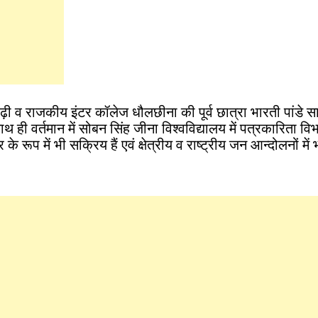
ली बढ़ी व राजकीय इंटर कॉलेज धौलछीना की पूर्व छात्रा भारती पांडे 
थ ही वर्तमान में सोबन सिंह जीना विश्वविद्यालय में पत्रकारिता विभा
 रूप में भी सक्रिय हैं एवं क्षेत्रीय व राष्ट्रीय जन आन्दोलनों में 