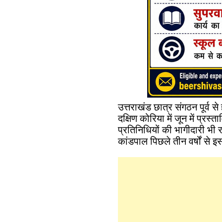
उत्तराखंड छात्र संगठन पूर्व स
दक्षिण कोरिया में जून में प्रस्त
प्रतिनिधियों की भागीदारी भी 
कांडपाल पिछले तीन वर्षों से इ