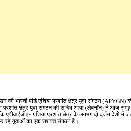
गठन की भारती पांडे एशिया प्रशांत क्षेत्र युवा संगठन (APYGN) क
या प्रशांत क्षेत्र युवा संगठन की सचिव आया (लेबनॉन) ने आज समूह 
एपीवाईजीएन एशिया प्रशांत क्षेत्र के लगभग दो दर्जन देशों में ज
 कर रहे युवाओं का एक सशक्त संगठन है।