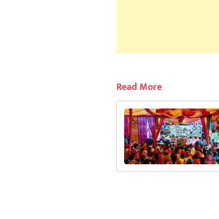
Read More