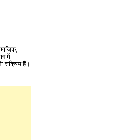
सामाजिक,
ग में
भी सक्रिय हैं।