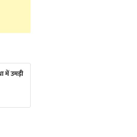
ा में उमड़ी