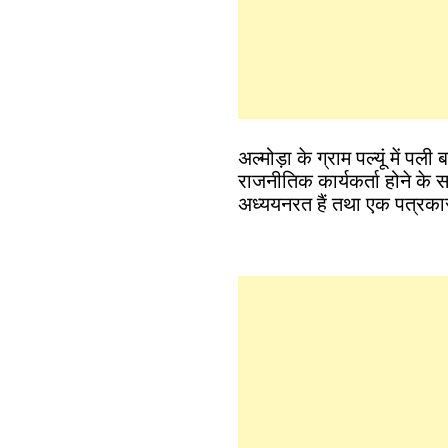
अल्मोड़ा के ग्राम पल्यूं में प
राजनीतिक कार्यकर्ता होने के सा
अध्ययनरत हैं तथा एक पत्रकार के