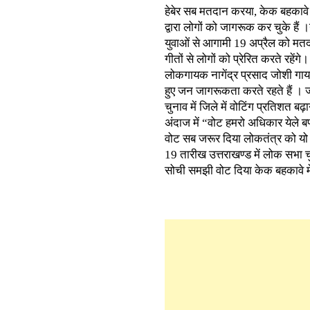
हेबेर सब मतदान करया, केक बहकावे 
द्वारा लोगों को जागरूक कर चुके हैं
युवाओं से आगामी 19 अप्रैल को मत
गीतों से लोगों को प्रेरित करते रहेंगे।
लोकगायक नागेंद्र प्रसाद जोशी गायन क
हुए जन जागरूकता करते रहते हैं । 
चुनाव में जिले में वोटिंग प्रतिशत ब
अंदाज में “वोट हमरो अधिकार येले 
वोट सब जरूर दिया लोकतंत्र को यो छ
19 तारीख उत्तराखण्ड में लोक सभा 
सोची समझी वोट दिया केक बहकावे 