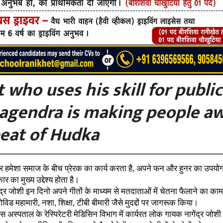
 who uses his skill for public
agendra is making people aw
beat of Hudka
र हमेशा समाज के बीच प्रेरक का कार्य करता है, अपने फन और हुनर का उपय
का मुख्य उद्देश्य होता है।
्र जोशी इन दिनो अपने गीतों के माध्यम से मतदाताओं में चेतना फैलाने का काम 
कोविड महामारी, नशा, शिक्षा, टीबी बीमारी जैसे मुदद्दों पर जागरूक किया।
 अस्पताल के रेस्पिरेटरी मेडिसिन विभाग में कार्यरत लोक गायक नागेंद्र जोश