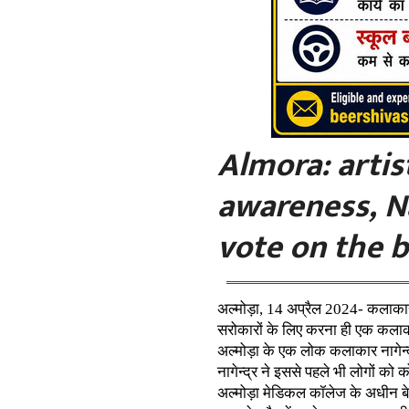
Almora: artist
awareness, N
vote on the 
अल्मोड़ा, 14 अप्रैल 2024- कलाका
सरोकारों के लिए करना ही एक कलाकार 
अल्मोड़ा के एक लोक कलाकार नागेन्द
नागेन्द्र ने इससे पहले भी लोगों को 
अल्मोड़ा मेडिकल कॉलेज के अधीन बेस