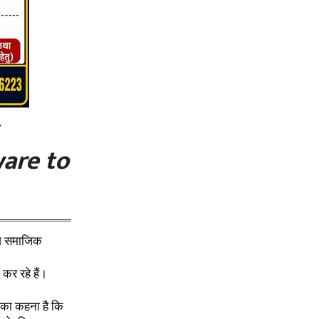
are to
ोग समाजिक
कर रहे हैं।
ी का कहना है कि