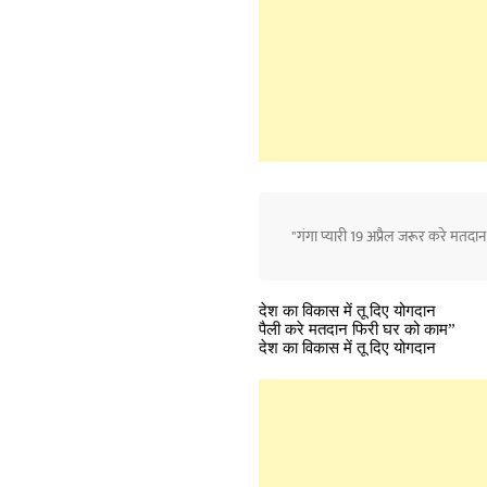
"गंगा प्यारी 19 अप्रैल जरूर करे मतदान
देश का विकास में तू दिए योगदान
पैली करे मतदान फिरी घर को काम”
देश का विकास में तू दिए योगदान