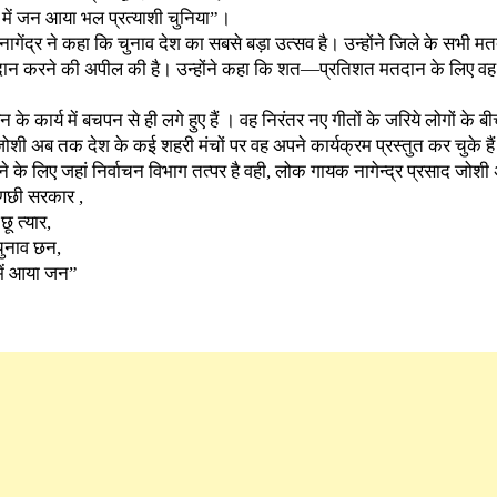
में जन आया भल प्रत्याशी चुनिया”।
 ।नागेंद्र ने कहा कि चुनाव देश का सबसे बड़ा उत्सव है। उन्होंने​ जिले के सभी
दान करने की अपील की है। उन्होंने कहा कि शत—प्रतिशत मतदान के लिए वह
े कार्य में बचपन से ही लगे हुए हैं । वह निरंतर नए गीतों के जरिये लोगों के ब
जोशी अब तक देश के कई शहरी मंचों पर वह अपने कार्यक्रम प्रस्तुत कर चुके 
ढ़ाने के लिए जहां निर्वाचन विभाग तत्पर है वही, लोक गायक नागेन्द्र प्रसाद जोश
बणछी सरकार ,
ू त्यार,
चुनाव छन,
में आया जन”