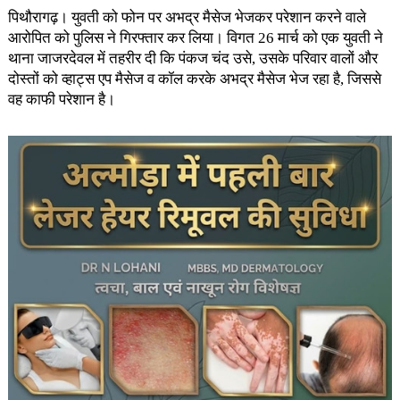
पिथौरागढ़। युवती को फोन पर अभद्र मैसेज भेजकर परेशान करने वाले
आरोपित को पुलिस ने गिरफ्तार कर लिया। विगत 26 मार्च को एक युवती ने
थाना जाजरदेवल में तहरीर दी कि पंकज चंद उसे, उसके परिवार वालों और
दोस्तों को व्हाट्स एप मैसेज व कॉल करके अभद्र मैसेज भेज रहा है, जिससे
वह काफी परेशान है।