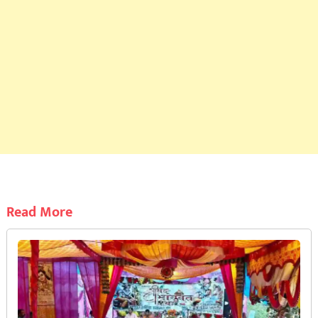
Read More