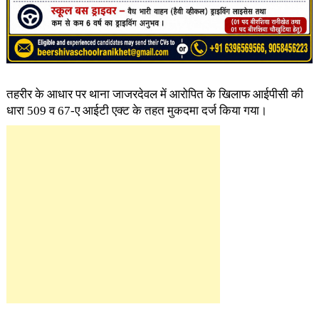
तहरीर के आधार पर थाना जाजरदेवल में आरोपित के खिलाफ आईपीसी की
धारा 509 व 67-ए आईटी एक्ट के तहत मुकदमा दर्ज किया गया।