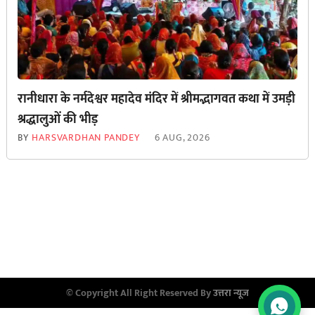
रानीधारा के नर्मदेश्वर महादेव मंदिर में श्रीमद्भागवत कथा में उमड़ी
श्रद्धालुओं की भीड़
BY
HARSVARDHAN PANDEY
6 AUG, 2026
© Copyright All Right Reserved By
उत्तरा न्यूज