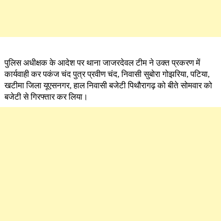
पुलिस अधीक्षक के आदेश पर थाना जाजरदेवल टीम ने उक्त प्रकरण में
कार्यवाही कर पकंज चंद पुत्र प्रवीण चंद, निवासी सुबोरा गोझरिया, पटिया,
खटीमा जिला यूएसनगर, हाल निवासी बजेटी पिथौरागढ़ को बीते सोमवार को
बजेटी से गिरफ्तार कर लिया।