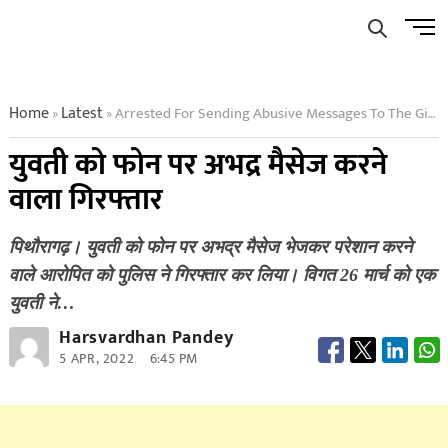
Skip
Men
to
Butto
content
Home
Latest
Arrested For Sending Abusive Messages To The Girl On The Phone
»
»
युवती को फोन पर अभद्र मैसेज करने
वाला गिरफ्तार
पिथौरागढ़। युवती को फोन पर अभद्र मैसेज भेजकर परेशान करने
वाले आरोपित को पुलिस ने गिरफ्तार कर लिया। विगत 26 मार्च को एक
युवती ने…
Harsvardhan Pandey
5 APR, 2022
6:45 PM