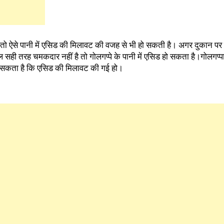
 तो ऐसे पानी में एसिड की मिलावट की वजह से भी हो सकती है। अगर दुकान पर स
ील सही तरह चमकदार नहीं है तो गोलगप्पे के पानी में एसिड हो सकता है।गोलगप
ो हो सकता है कि एसिड की मिलावट की गई हो।