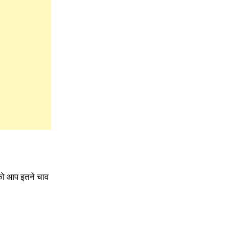
 को आप इतने चाव