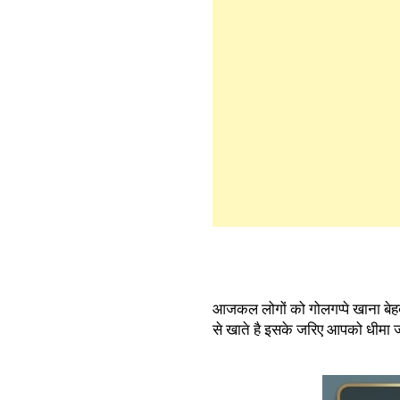
आजकल लोगों को गोलगप्पे खाना बेहद
से खाते है इसके जरिए आपको धीमा ज