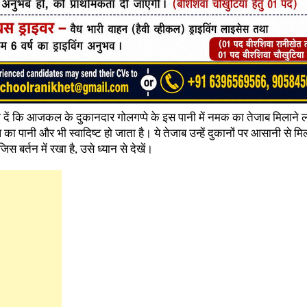
ं कि आजकल के दुकानदार गोलगप्पे के इस पानी में नमक का तेजाब मिलाने लग
े का पानी और भी स्वादिष्ट हो जाता है। ये तेजाब उन्हें दुकानों पर आसानी से 
िस बर्तन में रखा है, उसे ध्यान से देखें।