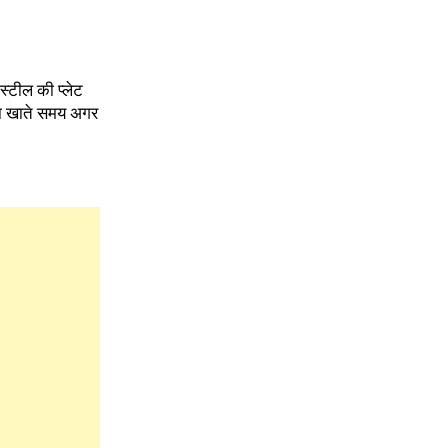
्टील की प्लेट
्पा खाते समय अगर