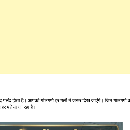
 पसंद होता है। आपको गोलगप्पे हर गली में जरूर दिख जाएंगे। जिन गोलगपों
हर परोसा जा रहा है।