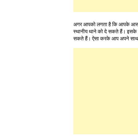
अगर आपको लगता है कि आपके आसपास
स्थानीय थाने को दे सकते हैं। इ
सकते हैं। ऐसा करके आप अपने साथ 