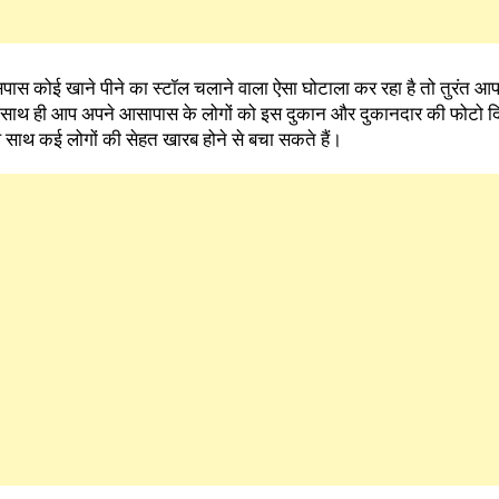
 कोई खाने पीने का स्टॉल चलाने वाला ऐसा घोटाला कर रहा है तो तुरंत 
सके साथ ही आप अपने आसापास के लोगों को इस दुकान और दुकानदार की फोटो
साथ कई लोगों की सेहत खारब होने से बचा सकते हैं।