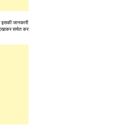
आप इसकी जानकारी
 दिखाकर सचेत कर