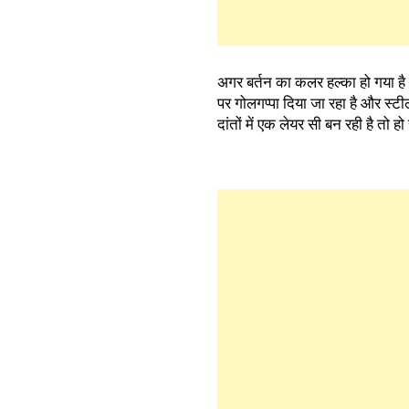
अगर बर्तन का कलर हल्का हो गया है
पर गोलगप्पा दिया जा रहा है और स्ट
दांतों में एक लेयर सी बन रही है त