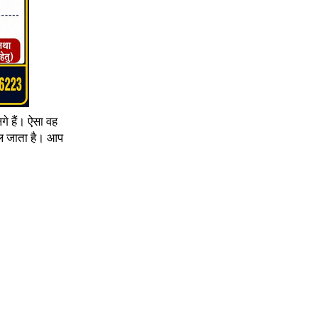
े हैं। ऐसा वह
मिल जाता है। आप