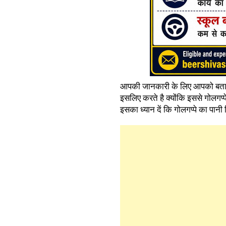
आपकी जानकारी के लिए आपको बता दे
इसलिए करते है क्योंकि इससे गोलगप्प
इसका ध्यान दें कि गोलगप्पे का पानी ज