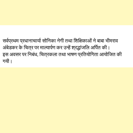
सर्वप्रथम प्रधानाचार्या सोनिका नेगी तथा शिक्षिकाओं ने बाबा भीमराव
अंबेडकर के चित्र पर माल्यार्पण कर उन्हें श्रद्धांजलि अर्पित की।
इस अवसर पर निबंध, चित्रकला तथा भाषण प्रतियोगिता आयोजित की
गयी।