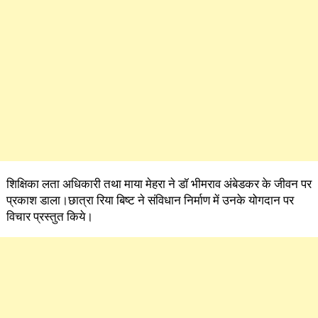
शिक्षिका लता अधिकारी तथा माया मेहरा ने डॉ भीमराव अंबेडकर के जीवन पर
प्रकाश डाला।छात्रा रिया बिष्ट ने संविधान निर्माण में उनके योगदान पर
विचार प्रस्तुत किये।