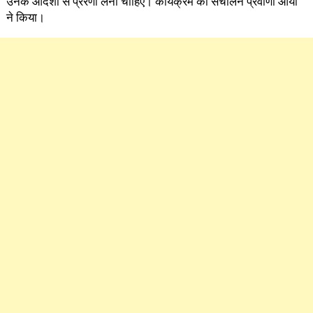
उनके आदर्शों से प्रेरणा लेनी चाहिए। कार्यक्रम का संचालन प्रवीणा आर्या
ने किया।