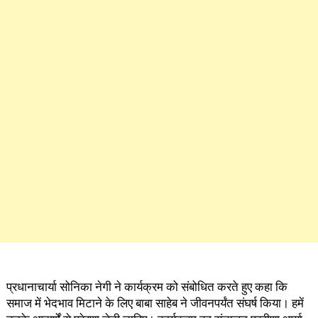
प्रधानाचार्या सोनिका नेगी ने कार्यक्रम को संबोधित करते हुए कहा कि
समाज में भेदभाव मिटाने के लिए बाबा साहेब ने जीवनपर्यंत संघर्ष किया। हमें