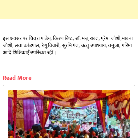
इस अवसर पर चित्रा पांडेय, किरण बिष्ट, डॉ. मंजू रावत, प्रेमा जोशी,भावना
जोशी, लता कांडपाल, रेणु तिवारी, सुरभि पंत, ऋतु उपाध्याय, तनुजा, गरिमा
आदि शिक्षिकाएँ उपस्थित रहीं।
Read More