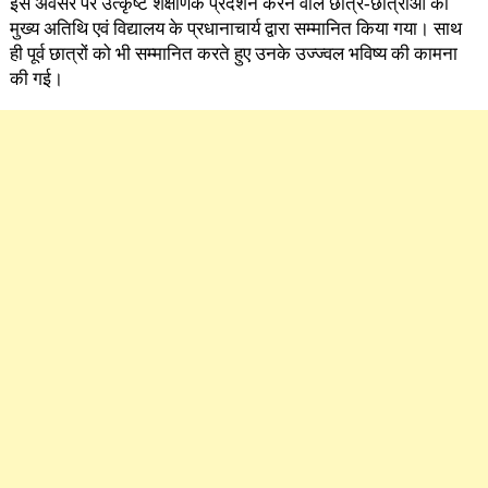
इस अवसर पर उत्कृष्ट शैक्षणिक प्रदर्शन करने वाले छात्र-छात्राओं को
मुख्य अतिथि एवं विद्यालय के प्रधानाचार्य द्वारा सम्मानित किया गया। साथ
ही पूर्व छात्रों को भी सम्मानित करते हुए उनके उज्ज्वल भविष्य की कामना
की गई।