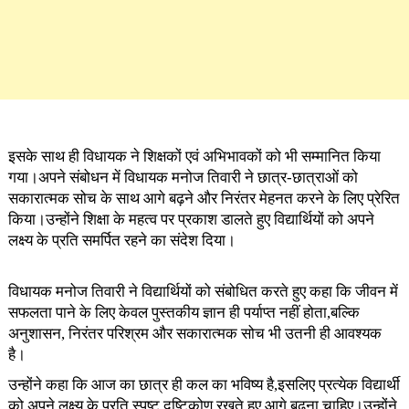
इसके साथ ही विधायक ने शिक्षकों एवं अभिभावकों को भी सम्मानित किया
गया।अपने संबोधन में विधायक मनोज तिवारी ने छात्र-छात्राओं को
सकारात्मक सोच के साथ आगे बढ़ने और निरंतर मेहनत करने के लिए प्रेरित
किया।उन्होंने शिक्षा के महत्व पर प्रकाश डालते हुए विद्यार्थियों को अपने
लक्ष्य के प्रति समर्पित रहने का संदेश दिया।
विधायक मनोज तिवारी ने विद्यार्थियों को संबोधित करते हुए कहा कि जीवन में
सफलता पाने के लिए केवल पुस्तकीय ज्ञान ही पर्याप्त नहीं होता,बल्कि
अनुशासन, निरंतर परिश्रम और सकारात्मक सोच भी उतनी ही आवश्यक
है।
उन्होंने कहा कि आज का छात्र ही कल का भविष्य है,इसलिए प्रत्येक विद्यार्थी
को अपने लक्ष्य के प्रति स्पष्ट दृष्टिकोण रखते हुए आगे बढ़ना चाहिए।उन्होंने