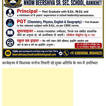
कार्यक्रम में विधायक मनोज तिवारी रहे मुख्य अतिथि के रूप में उपस्थित