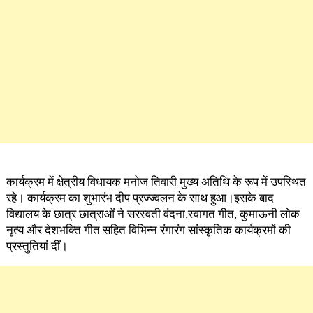
कार्यक्रम में क्षेत्रीय विधायक मनोज तिवारी मुख्य अतिथि के रूप में उपस्थित
रहे। कार्यक्रम का शुभारंभ दीप प्रज्ज्वलन के साथ हुआ।इसके बाद
विद्यालय के छात्र छात्राओं ने सरस्वती वंदना,स्वागत गीत, कुमाऊनी लोक
नृत्य और देशभक्ति गीत सहित विभिन्न रंगारंग सांस्कृतिक कार्यक्रमों की
प्रस्तुतियां दीं।