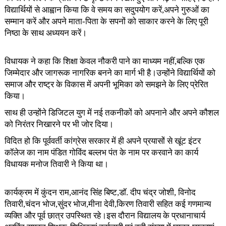
विद्यार्थियों से आह्वान किया कि वे समय का सदुपयोग करें,अपने गुरुओं का
सम्मान करें और अपने माता-पिता के सपनों को साकार करने के लिए पूरी
निष्ठा के साथ अध्ययन करें।
विधायक ने कहा कि शिक्षा केवल नौकरी पाने का माध्यम नहीं,बल्कि एक
जिम्मेदार और जागरूक नागरिक बनने का मार्ग भी है।उन्होंने विद्यार्थियों को
समाज और राष्ट्र के विकास में अपनी भूमिका को समझने के लिए प्रेरित
किया।
साथ ही उन्होंने डिजिटल युग में नई तकनीकों को अपनाने और अपने कौशल
को निरंतर निखारने पर भी जोर दिया।
विदित हो कि पूर्ववर्ती कांग्रेस सरकार में ही अपने प्रयासों से खूंट इंटर
कॉलेज का नाम पंडित गोविंद बल्लभ पंत के नाम पर करवाने का कार्य
विधायक मनोज तिवारी ने किया था।
कार्यक्रम में कुंदन राम,आनंद सिंह बिष्ट,डॉ. दीप चंद्र जोशी, विनोद
तिवारी,चंदन भोज,सुंदर भोज,मीना देवी,किरण तिवारी सहित कई गणमान्य
व्यक्ति और पूर्व छात्र उपस्थित रहे।इस दौरान विद्यालय के प्रधानाचार्य