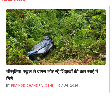
चौखुटिया: स्कूल से वापस लौट रहे शिक्षकों की कार खाई में
गिरी
BY
PRAMOD CHANDRA JOSHI
6 AUG, 2026