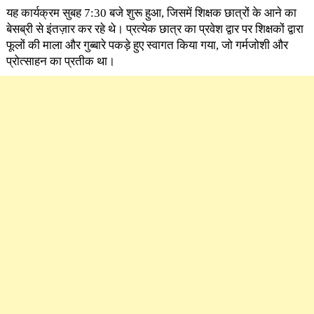
यह कार्यक्रम सुबह 7:30 बजे शुरू हुआ, जिसमें शिक्षक छात्रों के आने का
बेसब्री से इंतज़ार कर रहे थे। प्रत्येक छात्र का प्रवेश द्वार पर शिक्षकों द्वारा
फूलों की माला और गुब्बारे पकड़े हुए स्वागत किया गया, जो गर्मजोशी और
प्रोत्साहन का प्रतीक था।