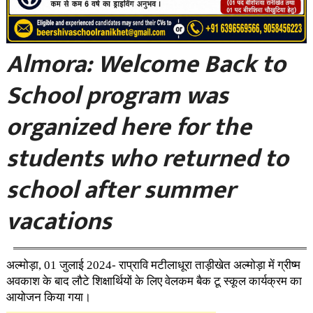
Almora: Welcome Back to
School program was
organized here for the
students who returned to
school after summer
vacations
अल्मोड़ा, 01 जुलाई 2024- राप्रावि मटीलाधूरा ताड़ीखेत अल्मोड़ा में ग्रीष्म
अवकाश के बाद लौटे शिक्षार्थियों के लिए वेलकम बैक टू स्कूल कार्यक्रम का
आयोजन किया गया।