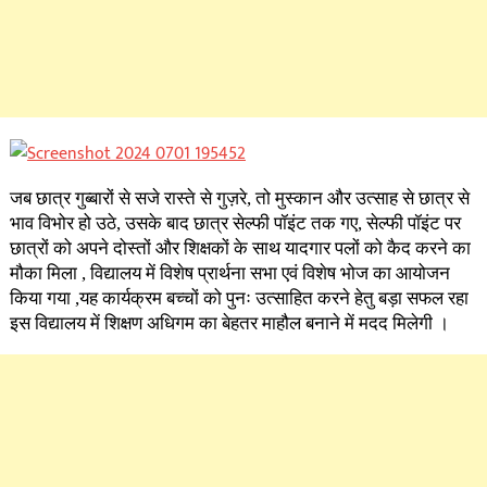
जब छात्र गुब्बारों से सजे रास्ते से गुज़रे, तो मुस्कान और उत्साह से छात्र से
भाव विभोर हो उठे, उसके बाद छात्र सेल्फी पॉइंट तक गए, सेल्फी पॉइंट पर
छात्रों को अपने दोस्तों और शिक्षकों के साथ यादगार पलों को कैद करने का
मौका मिला , विद्यालय में विशेष प्रार्थना सभा एवं विशेष भोज का आयोजन
किया गया ,यह कार्यक्रम बच्चों को पुनः उत्साहित करने हेतु बड़ा सफल रहा
इस विद्यालय में शिक्षण अधिगम का बेहतर माहौल बनाने में मदद मिलेगी ।