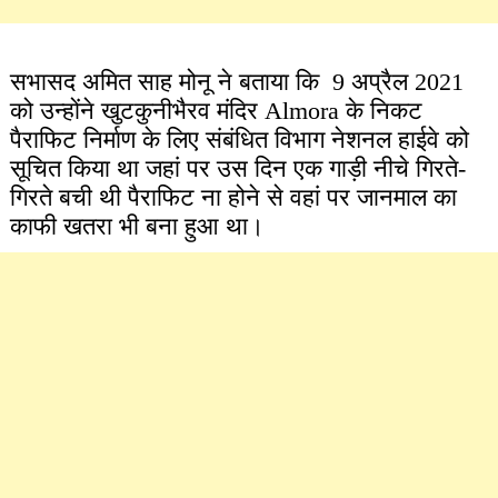
सभासद अमित साह मोनू ने बताया कि 9 अप्रैल 2021
को उन्होंने खुटकुनीभैरव मंदिर Almora के निकट
पैराफिट निर्माण के लिए संबंधित विभाग नेशनल हाईवे को
सूचित किया था जहां पर उस दिन एक गाड़ी नीचे गिरते-
गिरते बची थी पैराफिट ना होने से वहां पर जानमाल का
काफी खतरा भी बना हुआ था।