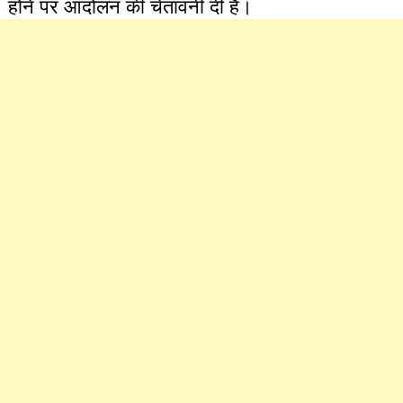
होने पर आंदोलन की चेतावनी दी है।