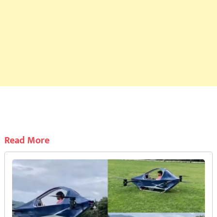
Read More