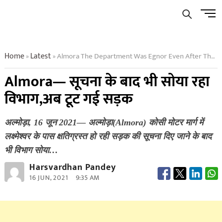
Skip
Men
to
Butto
content
Home
Latest
Almora The Department Was Egnor Even After The Informati
»
»
Almora— सूचना के बाद भी सोया रहा
विभाग,अब टूट गई सड़क
अल्मोड़ा, 16 जून 2021— अल्मोड़ा(Almora) कोसी मोटर मार्ग में
लक्ष्मेश्वर के पास क्षतिग्रस्त हो रही सड़क की सूचना दिए जाने के बाद
भी विभाग सोया…
Harsvardhan Pandey
16 JUN, 2021
9:35 AM