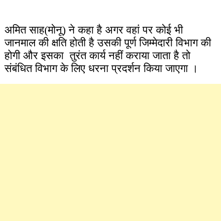
अमित साह(मोनू) ने कहा है अगर वहां पर कोई भी
जानमाल की क्षति होती है उसकी पूर्ण जिम्मेदारी विभाग की
होगी और इसका तुरंत कार्य नहीं कराया जाता है तो
संबंधित विभाग के लिए धरना प्रदर्शन किया जाएगा ।