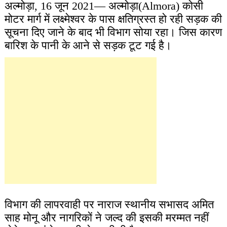
अल्मोड़ा, 16 जून 2021— अल्मोड़ा(Almora) कोसी
मोटर मार्ग में लक्ष्मेश्वर के पास क्षतिग्रस्त हो रही सड़क की
सूचना दिए जाने के बाद भी विभाग सोया रहा। जिस कारण
बारिश के पानी के आने से सड़क टूट गई है।
विभाग की लापरवाही पर नाराज स्थानीय सभासद अमित
साह मोनू और ना​गरिकों ने जल्द की इसकी मरम्मत नहीं