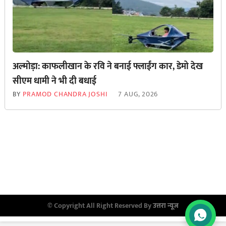
अल्मोड़ा: काफलीखान के रवि ने बनाई फ्लाईंग कार, डेमो देख
सीएम धामी ने भी दी बधाई
BY
PRAMOD CHANDRA JOSHI
7 AUG, 2026
© Copyright All Right Reserved By
उत्तरा न्यूज