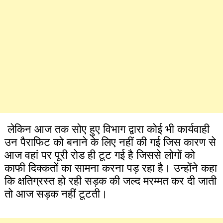
लेकिन आज तक सोए हुए विभाग द्वारा कोई भी कार्यवाही
उन पैराफिट को बनाने के लिए नहीं की गई जिस कारण से
आज वहां पर पूरी रोड ही टूट गई है जिससे लोगों को
काफी दिक्कतों का सामना करना पड़ रहा है। उन्होंने कहा
कि क्षतिग्रस्त हो रही सड़क की जल्द मरम्मत कर दी जाती
तो आज सड़क नहीं टूटती।