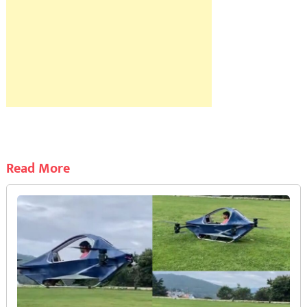
Read More