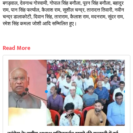
बगड्वाल, देवनाथ गोस्वामी, गोपाल सिंह बनौला, पूरन सिंह बनौला, बहादुर
राम, पान सिंह फर्त्याल, कैलाश राम, सुशील चन्द्र, तारादत्त तिवारी, नवीन
चन्द्र डालाकोटी, दिवान सिंह, ताराराम, कैलाश राम, मदनराम, सुंदर राम,
रमेश सिंह कमला जोशी आदि सम्मिलित हुए।
Read More