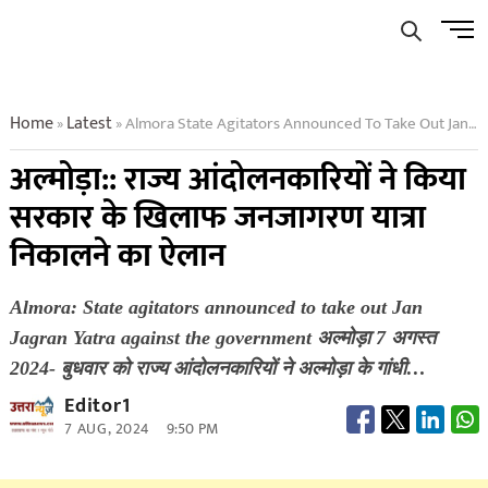
Skip
Men
to
Butto
content
Home
Latest
Almora State Agitators Announced To Take Out Jan Jagran Yatra Against The Government
»
»
अल्मोड़ा:: राज्य आंदोलनकारियों ने किया
सरकार के खिलाफ जनजागरण यात्रा
निकालने का ऐलान
Almora: State agitators announced to take out Jan
Jagran Yatra against the government अल्मोड़ा 7 अगस्त
2024- बुधवार को राज्य आंदोलनकारियों ने अल्मोड़ा के गांधी…
Editor1
7 AUG, 2024
9:50 PM