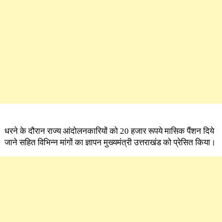
धरने के दौरान राज्य आंदोलनकारियों को 20 हजार रूपये मासिक पैंशन दिये
जाने सहित विभिन्न मांगों का ज्ञापन मुख्यमंत्री उत्तराखंड को प्रेसित किया।