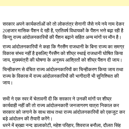
सरकार अपने कार्यकर्ताओं को तो लोकतंत्र सेनानी जैसे नये नये नाम देकर
20हजार मासिक पैंशन दे रही है, प्रतिवर्ष विधायकों के पैंशन भत्ते बढ़ा रही है
किन्तु राज्य आंदोलनकारियों की पैंशन बढ़ाने सहित अन्य मांगों पर मौन है।
राज्य आंदोलनकारियों ने कहा कि गैरसैंण राजधानी के बिना राज्य का समग्र
विकास संभव नहीं है इसलिए गैरसैंण को शीघ्र स्थाई राजधानी घोषित किया
जाय, मुख्यमंत्री की घोषणा के अनुरूप आश्रितों को शीघ्र पैंशन दी जाय।
चिन्हीकरण से वंचित राज्य आंदोलनकारियों का चिन्हीकरण किया जाय तथा
राज्य के विकास में राज्य आंदोलनकारियों की भागीदारी भी सुनिश्चित की
जाय।
सभी ने एक स्वर में चेतावनी दी कि सरकार ने उनकी मांगों पर शीघ्र
कार्यवाही नहीं की तो राज्य आंदोलनकारी जनजागरण यात्रा निकाल कर
सरकार को जगाने के साथ साथ तथा राज्य आंदोलनकारियों को एकजुट कर
बड़े आंदोलन की तैयारी करेंगे।
धरने में ब्रह्मा नन्द डालाकोटी, महेश परिहार, शिवराज बनौला, दौलत सिंह