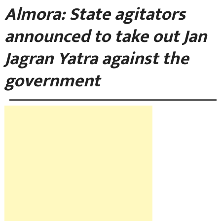
Almora: State agitators
announced to take out Jan
Jagran Yatra against the
government