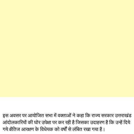
इस अवसर पर आयोजित सभा में वक्ताओं ने कहा कि राज्य सरकार उत्तराखंड
आंदोलकारियों की घोर उपेक्षा पर कर रही है जिसका उदाहरण है कि उन्हें दिये
गये क्षैतिज आरक्षण के विधेयक को वर्षों से लंबित रखा गया है।