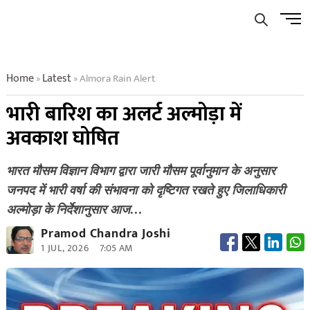
Skip
Men
to
Butto
content
Home
Latest
Almora Rain Alert
»
»
भारी बारिश का अलर्ट अल्मोड़ा में
अवकाश घोषित
भारत मौसम विज्ञान विभाग द्वारा जारी मौसम पूर्वानुमान के अनुसार
जनपद में भारी वर्षा की संभावना को दृष्टिगत रखते हुए जिलाधिकारी
अल्मोड़ा के निर्देशानुसार आज…
Pramod Chandra Joshi
1 JUL, 2026
7:05 AM