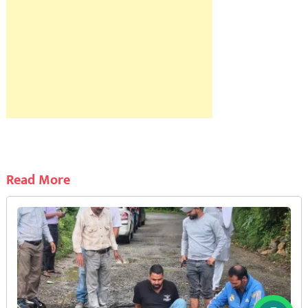
Read More