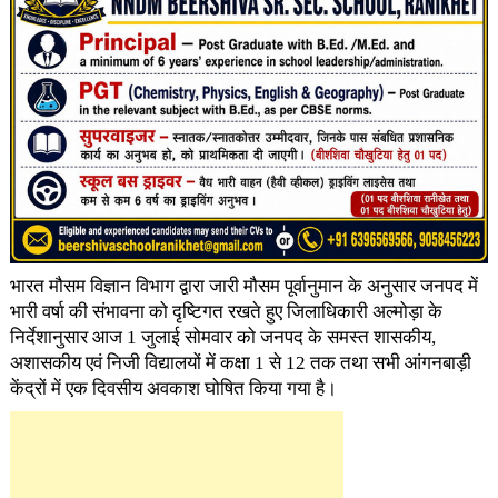
भारत मौसम विज्ञान विभाग द्वारा जारी मौसम पूर्वानुमान के अनुसार जनपद में
भारी वर्षा की संभावना को दृष्टिगत रखते हुए जिलाधिकारी अल्मोड़ा के
निर्देशानुसार आज 1 जुलाई सोमवार को जनपद के समस्त शासकीय,
अशासकीय एवं निजी विद्यालयों में कक्षा 1 से 12 तक तथा सभी आंगनबाड़ी
केंद्रों में एक दिवसीय अवकाश घोषित किया गया है।