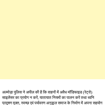
अल्मोड़ा पुलिस ने अपील की है कि वाहनों में अवैध मॉडिफाइड (रेट्रो)
साइलेंसर का प्रयोग न करें, यातायात नियमों का पालन करें तथा ध्वनि
प्रदूषण मुक्त, स्वच्छ एवं पर्यावरण अनुकूल समाज के निर्माण में अपना सहयोग