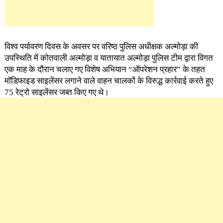
विश्व पर्यावरण दिवस के अवसर पर वरिष्ठ पुलिस अधीक्षक अल्मोड़ा की
उपस्थिति में कोतवाली अल्मोड़ा व यातायात अल्मोड़ा पुलिस टीम द्वारा विगत
एक माह के दौरान चलाए गए विशेष अभियान “ऑपरेशन प्रहार” के तहत
मॉडिफाइड साइलेंसर लगाने वाले वाहन चालकों के विरुद्ध कार्रवाई करते हुए
75 रेट्रो साइलेंसर जब्त किए गए थे।