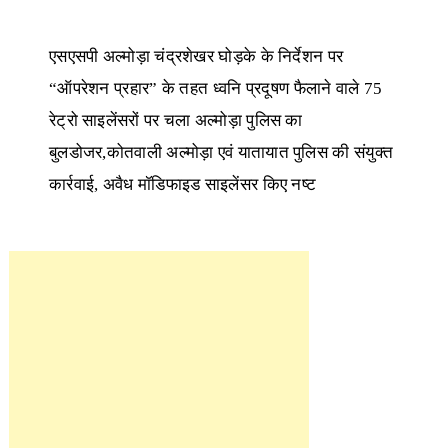
एसएसपी अल्मोड़ा चंद्रशेखर घोड़के के निर्देशन पर
“ऑपरेशन प्रहार” के तहत ध्वनि प्रदूषण फैलाने वाले 75
रेट्रो साइलेंसरों पर चला अल्मोड़ा पुलिस का
बुलडोजर,कोतवाली अल्मोड़ा एवं यातायात पुलिस की संयुक्त
कार्रवाई, अवैध मॉडिफाइड साइलेंसर किए नष्ट