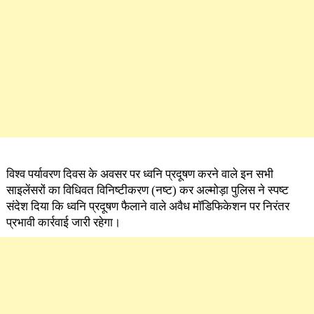
विश्व पर्यावरण दिवस के अवसर पर ध्वनि प्रदूषण करने वाले इन सभी
साइलेंसरों का विधिवत विनिष्टीकरण (नष्ट) कर अल्मोड़ा पुलिस ने स्पष्ट
संदेश दिया कि ध्वनि प्रदूषण फैलाने वाले अवैध मॉडिफिकेशन पर निरंतर
प्रभावी कार्रवाई जारी रहेगा।