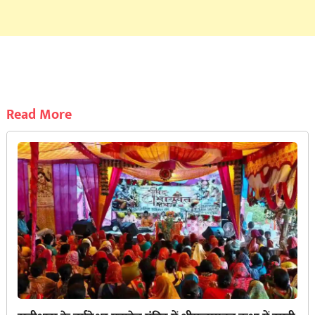
Read More