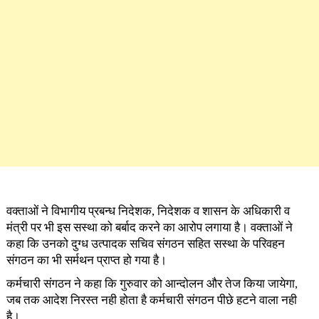
वक्ताओं ने विभागीय प्रबन्ध निदेशक, निदेशक व शासन के अधिकारी व
मंत्री पर भी इस सस्था को बर्बाद करने का आरोप लगाया है। वक्ताओं ने
कहा कि उनको दुग्ध उत्पादक सचिव संगठन सहित सस्था के परिवहन
संगठन का भी सर्मथन प्राप्त हो गया है।
कर्मचारी संगठन ने कहा कि गुरुवार को आन्दोलन और तेज किया जायेगा,
जब तक आदेश निरस्त नही होता है कर्मचारी संगठन पीछे हटने वाला नही
है।