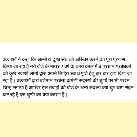
वक्ताओं ने कहा कि अल्मोडा दुग्ध संघ को अस्थिर करने का पूरा प्रयास
किया जा रहा है नये बोर्ड के मात्र 2 वर्ष के कार्य काल में 4 प्रधान प्रबंधकों
को कुछ स्वार्थी लोगों द्वारा अपने निहित स्वार्थ पूर्ति हेतु बार बार हटा दिया जा
रहा है। वक्ताओं द्वारा वर्तमान प्रबन्ध कमेटी सदस्यों की चुप्पी पर भी प्रश्न
चिन्ह लगाया है आखिर इस तबाही को बोर्ड के अन्य सदस्य क्यो चुप चाप सहन
कर रहे है इस चुप्पी का क्या कारण है।