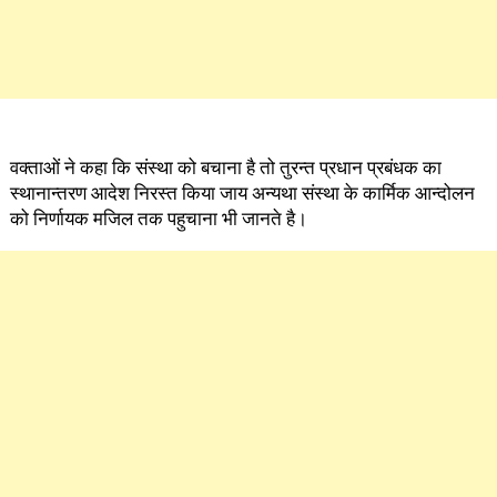
वक्ताओं ने कहा कि संस्था को बचाना है तो तुरन्त प्रधान प्रबंधक का
स्थानान्तरण आदेश निरस्त किया जाय अन्यथा संस्था के कार्मिक आन्दोलन
को निर्णायक मजिल तक पहुचाना भी जानते है।