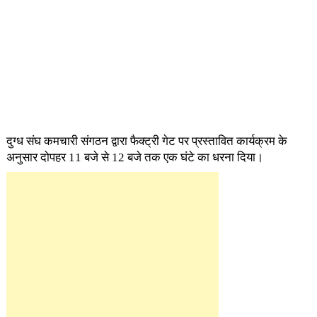
दुग्ध संघ कमचारी संगठन द्वारा फैक्ट्री गेट पर प्रस्तावित कार्यक्रम के
अनुसार दोपहर 11 बजे से 12 बजे तक एक घंटे का धरना दिया।