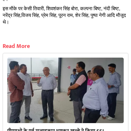
इस मौके पर केसी तिवारी, शिवशंकर सिंह बोरा, कल्पना बिष्ट, नंदी बिष्ट,
नरेंद्र सिंह,विजय सिंह, प्रेम सिंह, पूरन राम, शेर सिंह, पुष्पा नेगी आदि मौजूद
थे।
Read More