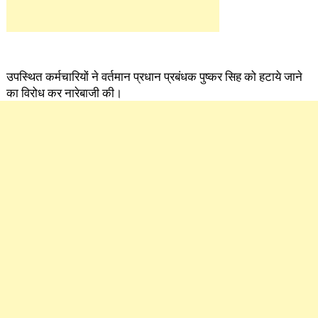
उपस्थित कर्मचारियों ने वर्तमान प्रधान प्रबंधक पुष्कर सिह को हटाये जाने
का विरोध कर नारेबाजी की।