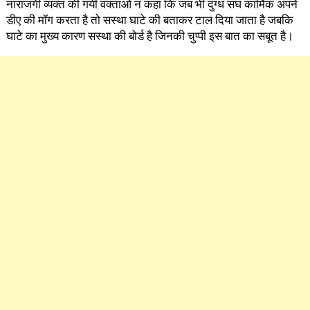
नाराजगी व्यक्त की गयी वक्ताओं न कहा कि जब भी दुग्ध सघ कार्मिक अपने
डीए की मॉग करता है तो सस्था घाटे की बताकर टाल दिया जाता है जबकि
घाटे का मुख्य कारण सस्था की बोर्ड है जिनकी चुप्पी इस बात का सबूत है।