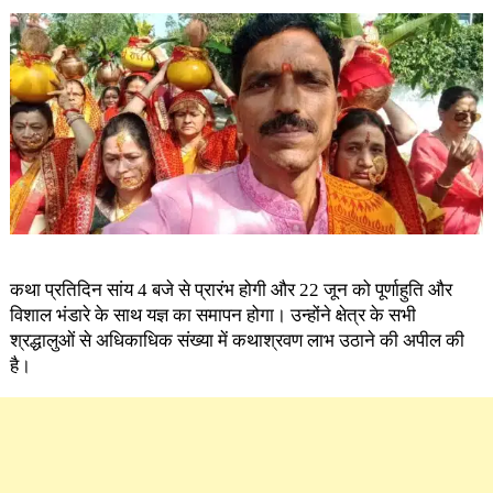
कथा प्रतिदिन सांय 4 बजे से प्रारंभ होगी और 22 जून को पूर्णाहुति और
विशाल भंडारे के साथ यज्ञ का समापन होगा। उन्होंने क्षेत्र के सभी
श्रद्धालुओं से अधिकाधिक संख्या में कथाश्रवण लाभ उठाने की अपील की
है।