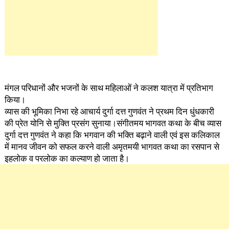
मंगल परिधानों और भजनों के साथ महिलाओं ने कलश यात्रा में प्रतिभाग
किया।
व्यास की भूमिका निभा रहे आचार्य दुर्गा दत्त गुणवंत ने प्रथम दिन धुंधकारी
की प्रेत योनि से मुक्ति प्रसंग सुनाया।संगीतमय भागवत कथा के बीच व्यास
दुर्गा दत्त गुणवंत ने कहा कि भगवान की भक्ति बढ़ाने वाली एवं इस कलिकाल
में मानव जीवन को सफल करने वाली अमृतमयी भागवत कथा का रसपान से
इहलोक व परलोक का कल्याण हो जाता है।