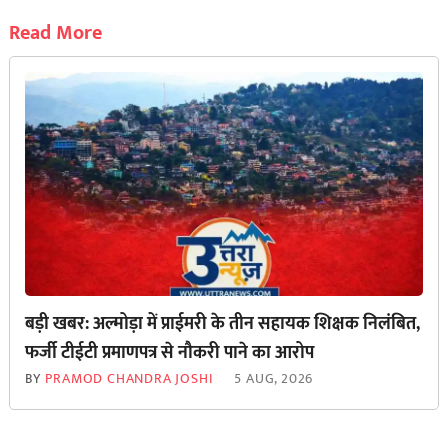
Read More
बड़ी खबर: अल्मोड़ा में प्राईमरी के तीन सहायक शिक्षक निलंबित,
फर्जी टीईटी प्रमाणपत्र से नौकरी पाने का आरोप
BY
PRAMOD CHANDRA JOSHI
5 AUG, 2026