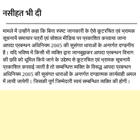
नसीहत भी दी
मामले में उन्होंने कहा कि बिना स्पष्ट जानकारी के ऐसे कूटरचित एवं भ्रामक
सूचनायें समाचार पत्रों एवं सोशल मीडिया पर प्रकाशित करवाया जाना
आपदा प्रबन्धन अधिनियम 2005 की सुसंगत धाराओं के अन्तर्गत दण्डनीय
है। यदि भविष्य में किसी भी व्यक्ति द्वारा जानबुझकर आपदा प्रबन्धन विभाग
की छवि को धूमिल किये जाने के उद्देश्य से कूटरचित एवं भ्रामक सूचनायें
प्रकाशित करवाई जाती है तो सम्बन्धित्त व्यक्ति के विरूद्ध आपदा प्रबन्धन
अधिनियम 2005 की सुसंगत धाराओं के अन्तर्गत दण्डात्मक कार्यवाही अमल
में लायी जायेगी। जिसकी पूर्ण जिम्मेदारी स्वयं सम्बन्धित व्यक्ति की होगी।