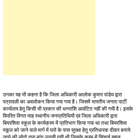
उनका यह भी कहना है कि जिला अधिकारी आलोक कुमार पांडेय द्वारा
पत्रावली का अवलोकन किया गया गया है। जिसमें भारतीय जनता पार्टी
कार्यालय हेतु किसी भी प्रकार की धनराशि आवंटित नहीं की गयी है। इसके
विपरित विगत माह स्थानीय जनप्रतिधियों एवं जिला अधिकारी द्वारा
बियरशिवा स्कुल के कार्यक्रम में प्रतिभाग किया गया था तथा बियरशिवा
स्कूल को जाने वाले मार्ग में घरो के पास सुरक्षा हेतु प्रतिधारक दीवार बनाये
जाने की लोगो द्वारा मांग उठायी गयी थी जिसके क्रम में सिंचाई खण्ड