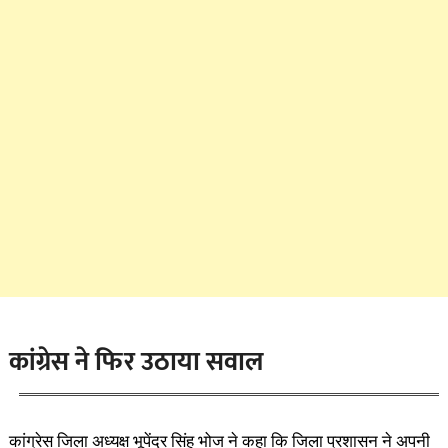
कांग्रेस ने फिर उठाया सवाल
कांग्रेस जिला अध्यक्ष भूपेंद्र सिंह भोज ने कहा कि जिला प्रशासन ने अपनी