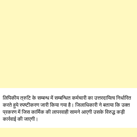
लिपिकीय त्रुटि के सम्बन्ध में सम्बन्धित कर्मचारी का उत्तरदायित्व निर्धारित
करते हुये स्पष्टीकरण जारी किया गया है। जिलाधिकारी ने बताया कि उक्त
प्रकरण में जिस कार्मिक की लापरवाही सामने आएगी उसके विरुद्ध कड़ी
कार्रवाई की जाएगी।