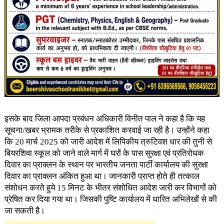
इसके बाद जिला आपदा प्रबंधन अधिकारी विनीत पाल ने कहा है कि यह
सूचना/खबर भ्रामक तरीके से प्रकाशित करवाई जा रही है। उन्होंने कहा
कि 20 मार्च 2025 को जारी आदेश में लिपिकीय त्रुटिवश धार की तुनी से
बियरशिवा स्कूल को जाने वाले मार्ग में घरों के पास सुरक्षा एवं प्रतिरोधक
दिवार का प्राक्लन के स्थान पर भारतीय जनता पार्टी कार्यालय की सुरक्षा
दिवार का प्राक्लन अंकित हुआ था। जानकारी प्राप्त होते ही तत्काल
संशोधन करते हुये 15 मिनट के भीतर संशोधित आदेश जारी कर विभागों को
प्रेषित कर दिया गया था। जिसकी पुष्टि कार्यालय में धारित अभिलेखों से की
जा सकती है।