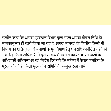
उन्होंने कहा कि आपदा प्रबन्धन विभाग द्वारा राज्य आपदा मोचन निधि के
मानकानुसार ही कार्य किया जा रहा है, आपदा मानको के विपरीत किसी भी
विभाग को क्षतिग्रस्त योजनाओं के पुननिर्माण हेतु धनराशि आवंटित नहीं की
गयी है। जिला अधिकारी ने इस सम्बन्ध में समस्त कार्यदायी संस्थाओं के
अधिशासी अभियन्ताओं को निर्देश दिये गये कि भविष्य में केवल जनहित के
प्रस्तावो को ही जिला मूल्याकंन समिति के सम्मुख रखा जायें।