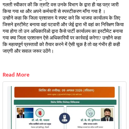
गलती स्वीकार की कि त्रुटि वस उनके विभाग के द्वारा ही यह पत्र जारी
किया गया था और अपने कर्मचारी से स्पस्टीकरण माँगा गया है ।
उन्होंने कहा कि जिला प्रशासन ये स्पष्ट करे कि भाजपा कार्यालय के लिए
जिसने इस्टीमेट बनाया वहां पटवारी और जेई द्वारा भी वहां का निरिक्षण किया
गया होगा तो उन अधिकारिओ द्वारा कैसे पार्टी कार्यालय का इस्टीमेट बनाया
गया क्या जिला प्रशासन ऐसे अधिकारियों पर कार्रवाई करेगा? उन्होंने कहा
कि महत्वपूर्ण प्रस्तावों को तैयार करने में ऐसी चूक है तो वह गंभीर ही कही
जाएगी और सवाल जरूर उठेंगे।
Read More