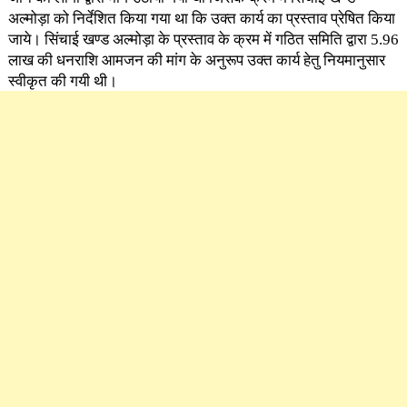
अल्मोड़ा को निर्देशित किया गया था कि उक्त कार्य का प्रस्ताव प्रेषित किया
जाये। सिंचाई खण्ड अल्मोड़ा के प्रस्ताव के क्रम में गठित समिति द्वारा 5.96
लाख की धनराशि आमजन की मांग के अनुरूप उक्त कार्य हेतु नियमानुसार
स्वीकृत की गयी थी।