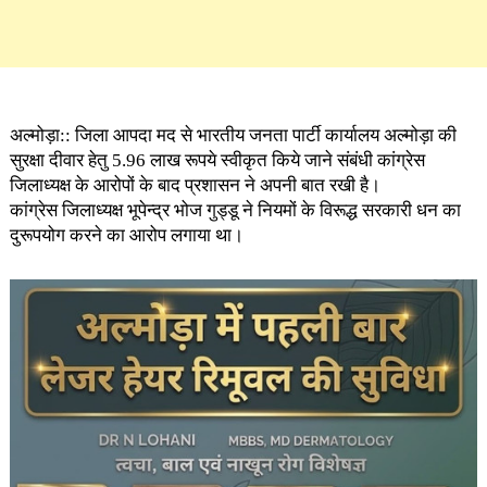
अल्मोड़ा:: जिला आपदा मद से भारतीय जनता पार्टी कार्यालय अल्मोड़ा की
सुरक्षा दीवार हेतु 5.96 लाख रूपये स्वीकृत किये जाने संबंधी कांग्रेस
जिलाध्यक्ष के आरोपों के बाद प्रशासन ने अपनी बात रखी है।
कांग्रेस जिलाध्यक्ष भूपेन्द्र भोज गुड्डू ने नियमों के विरूद्ध सरकारी धन का
दुरूपयोग करने का आरोप लगाया था।