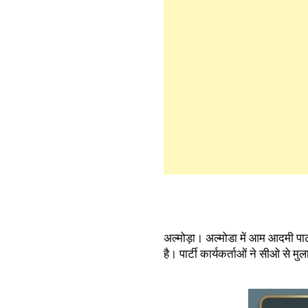
अल्मोड़ा। अल्मोडा में आम आदमी पार्ट
है। पार्टी कार्यकर्ताओं ने सीओ से म