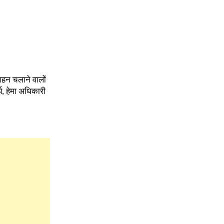
वाहन चलाने वालों
य, हेमा अधिकारी