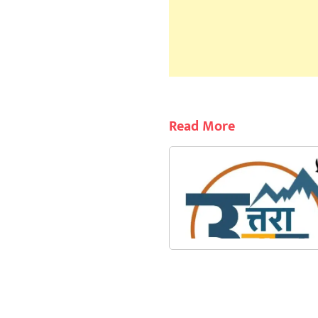
Read More