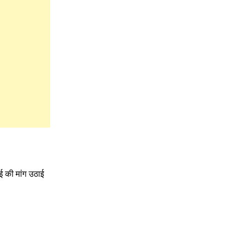
ाई की मांग उठाई