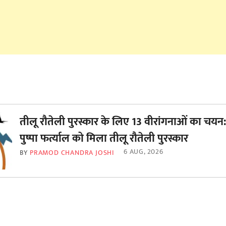
तीलू रौतेली पुरस्कार के लिए 13 वीरांगनाओं का चयन:
पुष्पा फर्त्याल को मिला तीलू रौतेली पुरस्कार
6 AUG, 2026
BY
PRAMOD CHANDRA JOSHI