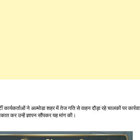
ी कार्यकर्ताओं ने अल्मोडा शहर में तेज गति से वाहन दौड़ा रहे चालकों पर कार्रव
ुलाकात कर उन्हें ज्ञापन सौंपकर यह मांग की।