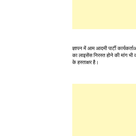
ज्ञापन में आम आदमी पार्टी कार्यकर्ता
का लाइसेंस निरस्त होने की मांग भी 
के हस्ताक्षर है।