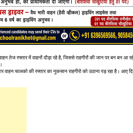
 वाहन तेज रफ्तार में वाहनों दौड़ा रहे है, जिससे राहगीरों की जान पर बन बन आ र
ै।
फ्तार वाहन चालको की रफ्तार का नुकसान राहगीरो को उठाना पड़ रहा है। आए दि