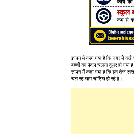
ज्ञापन में कहा गया है कि नगर में कई
बच्चों का पैदल चलना दूभर हो गया ह
ज्ञापन में कहा गया है कि इन तेज र
चल रहे लाग चोटिल हो रहे है।