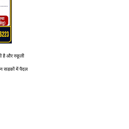
ही है और स्कूली
न सडकों में पैदल