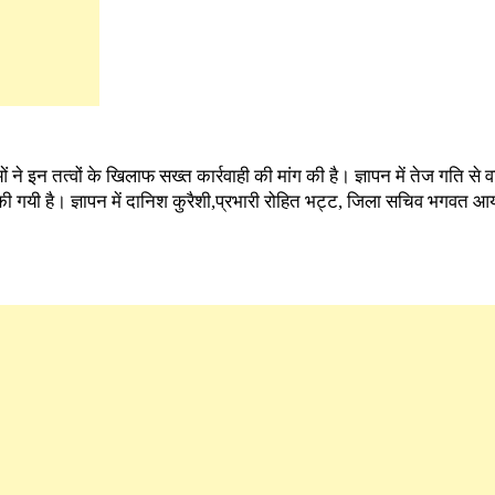
ओं ने इन तत्वों के खिलाफ सख्त कार्रवाही की मांग की है। ज्ञापन में तेज गति से 
की गयी है। ज्ञापन में दानिश कुरैशी,प्रभारी रोहित भट्ट, जिला सचिव भगवत आर्