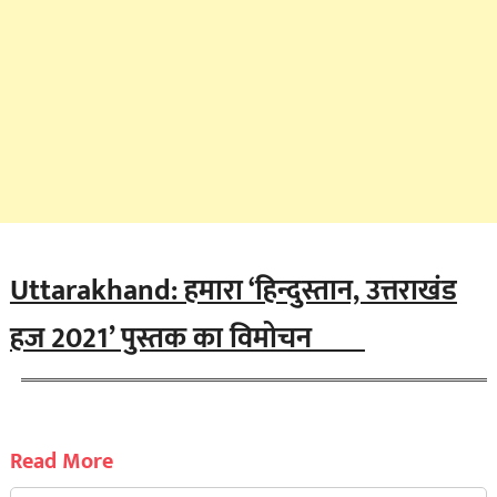
Uttarakhand: हमारा ‘हिन्दुस्तान, उत्तराखंड
हज 2021’ पुस्तक का विमोचन
Read More