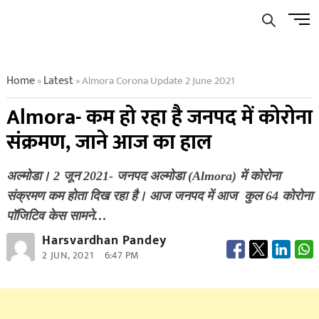
Skip
Men
to
Butto
content
Home
Latest
Almora Corona Update 2 June 2021
»
»
Almora- कम हो रहा है जनपद में कोरोना
संक्रमण, जाने आज का हाल
अल्मोडा। 2 जून 2021- जनपद अल्मोडा (Almora) में कोरोना
संक्रमण कम होता दिख रहा है। आज जनपद में आज कुल 64 कोरोना
पॉजिटिव केस सामने…
Harsvardhan Pandey
2 JUN, 2021
6:47 PM