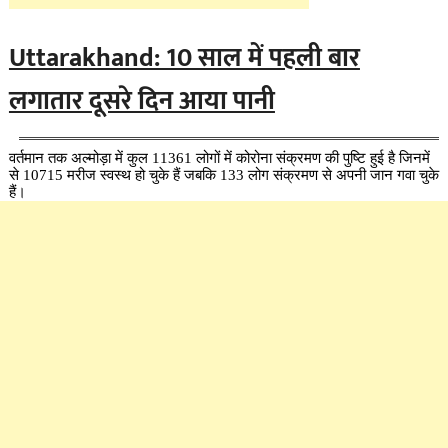
Uttarakhand: 10 साल में पहली बार
लगातार दूसरे दिन आया पानी
वर्तमान तक अल्मोड़ा में कुल 11361 लोगों में कोरोना संक्रमण की पुष्टि हुई है जिनमें
से 10715 मरीज स्वस्थ हो चुके हैं जबकि 133 लोग संक्रमण से अपनी जान गवा चुके
हैं।