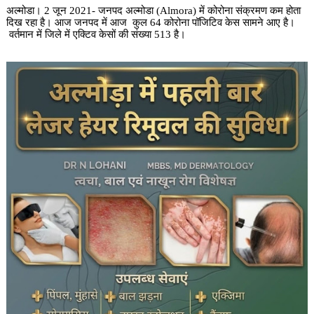
अल्मोडा। 2 जून 2021- जनपद अल्मोडा (Almora) में कोरोना संक्रमण कम होता
दिख रहा है। आज जनपद में आज कुल 64 कोरोना पॉजिटिव केस सामने आए है।
वर्तमान में जिले में एक्टिव केसों की संख्या 513 है।