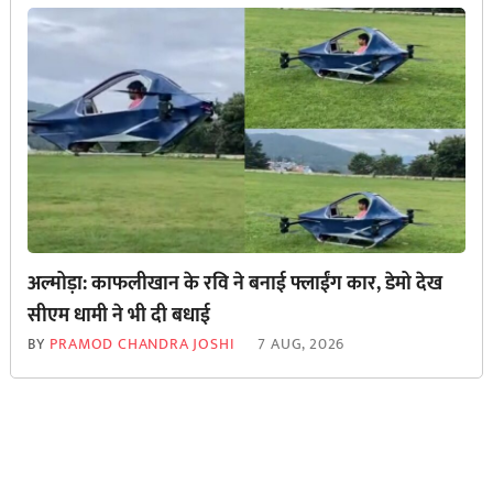
अल्मोड़ा: काफलीखान के रवि ने बनाई फ्लाईंग कार, डेमो देख
सीएम धामी ने भी दी बधाई
BY
PRAMOD CHANDRA JOSHI
7 AUG, 2026