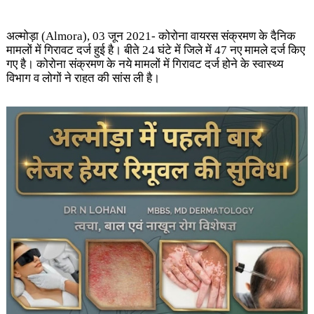
अल्मोड़ा (Almora), 03 जून 2021- कोरोना वायरस संक्रमण के दैनिक
मामलों में गिरावट दर्ज हुई है। बीते 24 घंटे में जिले में 47 नए मामले दर्ज किए
गए है। कोरोना संक्रमण के नये मामलों में गिरावट दर्ज होने के स्वास्थ्य
विभाग व लोगों ने राहत की सांस ली है।