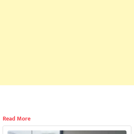
Read More