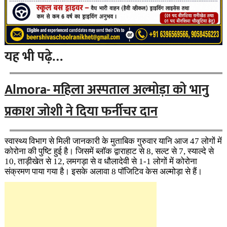
यह भी पढ़े…
Almora- महिला अस्पताल अल्मोड़ा को भानु
प्रकाश जोशी ने दिया फर्नीचर दान
स्वास्थ्य विभाग से मिली जानकारी के मुताबिक गुरुवार यानि आज 47 लोगों में
कोरोना की पुष्टि हुई है। जिसमें ब्लाॅक द्वाराहाट से 8, सल्ट से 7, स्याल्दे से
10, ताड़ीखेत से 12, लमगड़ा से व धौलादेवी से 1-1 लोगों में कोरोना
संक्रमण पाया गया है। इसके अलावा 8 पाॅजिटिव केस अल्मोड़ा से हैं।