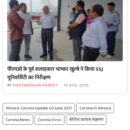
पीएमओ के पूर्व सलाहकार भाष्कर खुल्बे ने किया SSJ
यूनिवर्सिटी का निरीक्षण
BY
HARSVARDHAN PANDEY
10 AUG, 2026
Almora- Corona Update 03 June 2021
Corona In Almora
Corona News
Corona Virus
कोरोना वायरस संक्रमण