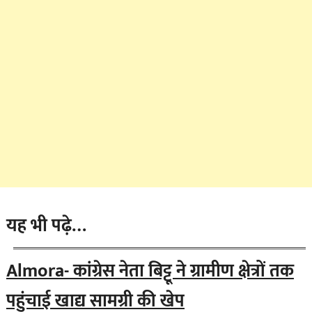
यह भी पढ़े…
Almora- कांग्रेस नेता बिट्टू ने ग्रामीण क्षेत्रों ‌तक
पहुंचाई खाद्य सामग्री की खेप