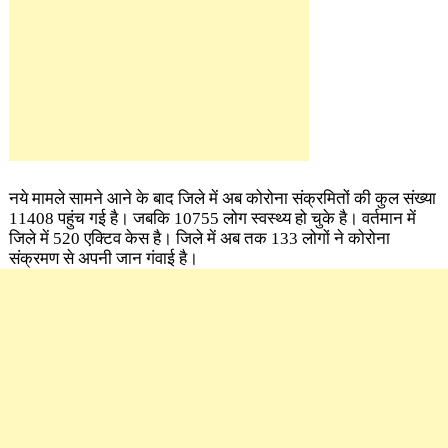
नये मामले सामने आने के बाद जिले में अब कोरोना संक्रमितों की कुल संख्या
11408 पहुंच गई है। जबकि 10755 लोग स्वस्थ्य हो चुके है। वर्तमान में
जिले में 520 एक्टिव केस है। जिले में अब तक 133 लोगों ने कोरोना
संक्रमण से अपनी जान गंवाई है।