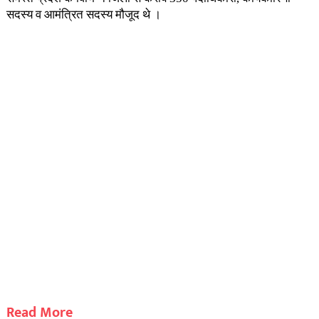
सदस्य व आमंत्रित सदस्य मौजूद थे ।
Read More