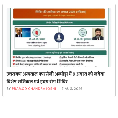
उत्तरायण अस्पताल पपरसैली अल्मोड़ा में 9 अगस्त को लगेगा
विशेष सर्जिकल एवं हृदय रोग शिविर
BY
PRAMOD CHANDRA JOSHI
7 AUG, 2026