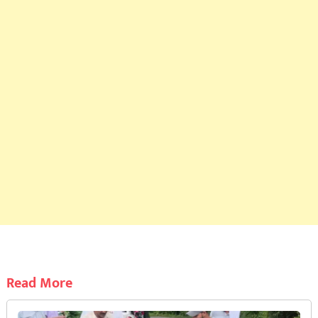
Read More