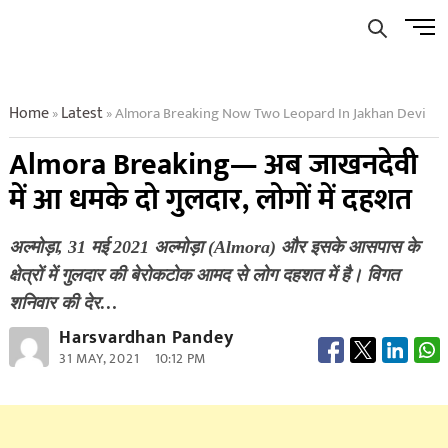
Skip
Men
to
Butto
content
Home
Latest
Almora Breaking Now Two Leopard In Jakhan Devi
»
»
Almora Breaking— अब जाखनदेवी
में आ धमके दो गुलदार, लोगों में दहशत
अल्मोड़ा, 31 मई 2021 अल्मोड़ा (Almora) और इसके आसपास के
क्षेत्रों में गुलदार की बेरोकटोक आमद से लोग दहशत में है। विगत
शनिवार की देर…
Harsvardhan Pandey
31 MAY, 2021
10:12 PM