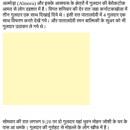
अल्मोड़ा (Almora) और इसके आसपास के क्षेत्रों में गुलदार की बेरोकटोक
आमद से लोग दहशत में है। विगत शनिवार की देर रात जहा कर्नाटकखोला में
तीन गुलदार एक साथ दिखाई दिये थे। इसी रात पातालदेवी में 4 गुलदार एक
साथ विचरण करते देखें गये। और पातालदेवी रमन बाल्मिकी के सुअर को भी
गुलदार उठाकर ले गये ​थे।
सोमवार की रात लगभग 9:20 पर दो गुलदार यहां भुवन मोहन जोशी के घर के
पास आ धमके। गुलदार की गुर्राहट से मोहल्ले के लोग खौफ में है।