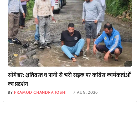
सोमेश्वर: क्षतिग्रस्त व पानी से भरी सड़क पर कांग्रेस कार्यकर्ताओं
का प्रदर्शन
BY
PRAMOD CHANDRA JOSHI
7 AUG, 2026
© Copyright All Right Reserved By
उत्तरा न्यूज