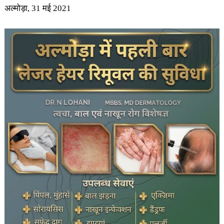
अल्मोड़ा, 31 मई 2021