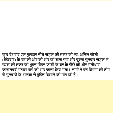
कुछ देर बाद एक गुलदार नीचे सड़क की तरफ को स्व. अनिल जोशी
(ठेकेदार) के घर की ओर की ओर को चला गया और दूसरा गुलदार सड़क से
ऊपर की तरफ को भुवन मोहन जोशी के घर के पीछे की ओर रानीधारा
जाखनदेवी पटाल मार्ग की ओर जाता देखा गया। लोगों ने वन विभाग की टीम
से गुलदारों के आतंक से मुक्ति दिलाने की मांग की है।