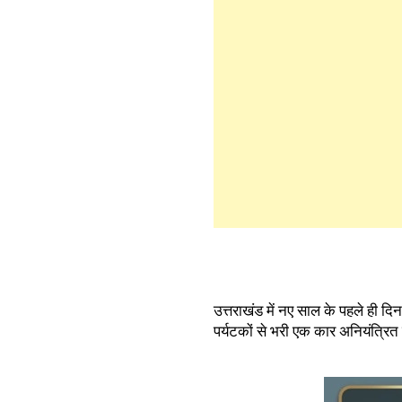
उत्तराखंड में नए साल के पहले ही दिन 
पर्यटकों से भरी एक कार अनियंत्रित