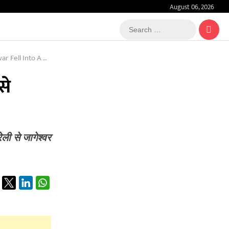
August 06, 2026
Search
…
ny People Injured
से
ेली से जागेश्वर