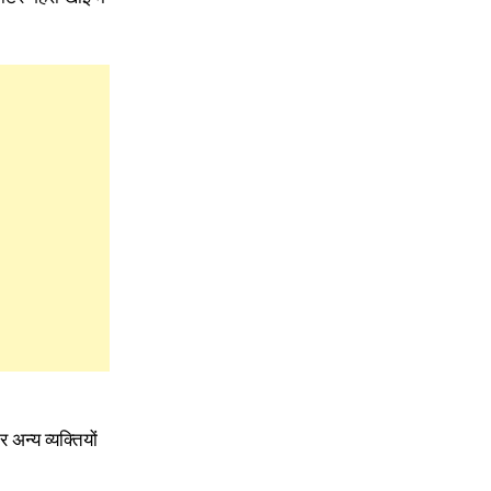
अन्य व्यक्तियों