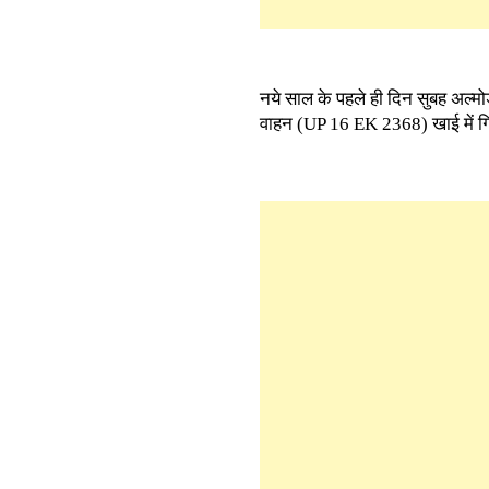
नये साल के पहले ही दिन सुबह अल्मोड
वाहन (UP 16 EK 2368) खाई में गि