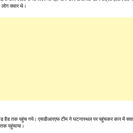
7 लोग सवार थे।
रोड हैड तक पहुंच गये। एसडीआरएफ टीम ने घटनास्थल पर पहुंचकर कार में सवार 
क तक पहुंचाया।