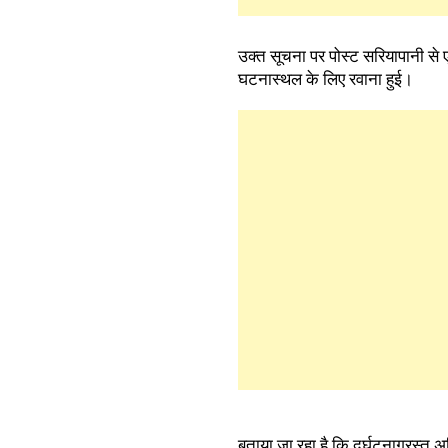
उक्त सूचना पर पोस्ट सरियापानी से 
घटनास्थल के लिए रवाना हुई।
बताया जा रहा है कि दुर्घटनाग्रस्त