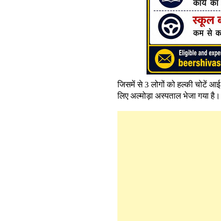
जिसमें से 3 लोगों को हल्की चोटें आई
लिए अल्मोड़ा अस्पताल भेजा गया है।