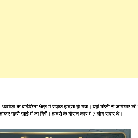
अल्मोड़ा के बाड़ीछेना क्षेत्र में सड़क हादसा हो गया। यहां बरेली से जागेश्वर 
 होकर गहरी खाई में जा गिरी। हादसे के दौरान कार में 7 लोग सवार थे।