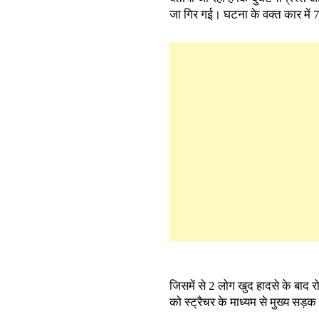
जा गिर गई। घटना के वक्त कार में 
जिसमें से 2 लोग खुद हादसे के बाद 
को स्ट्रैचर के माध्यम से मुख्य सड़