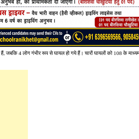
 हैं, जबकि 4 लोग गंभीर रूप से घायल हो गये हैं। चारों घायलों को 108 के माध्