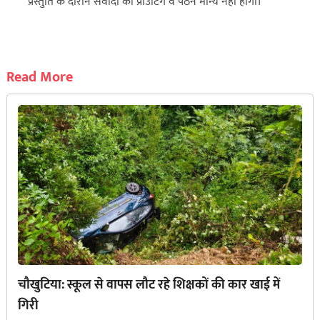
प्रस्तुति के दौरान संवादों की प्राउंटिंग व पठन मान्य नहीं होगा।
Read More
चौखुटिया: स्कूल से वापस लौट रहे शिक्षकों की कार खाई में
गिरी