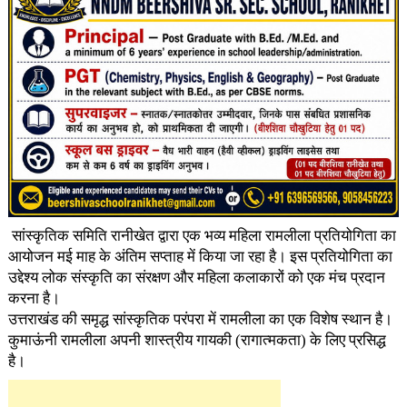
​ सांस्कृतिक समिति रानीखेत द्वारा एक भव्य महिला रामलीला प्रतियोगिता का
आयोजन मई माह के अंतिम सप्ताह में किया जा रहा है। इस प्रतियोगिता का
उद्देश्य लोक संस्कृति का संरक्षण और महिला कलाकारों को एक मंच प्रदान
करना है।
उत्तराखंड की समृद्ध सांस्कृतिक परंपरा में रामलीला का एक विशेष स्थान है।
कुमाऊंनी रामलीला अपनी शास्त्रीय गायकी (रागात्मकता) के लिए प्रसिद्ध
है।