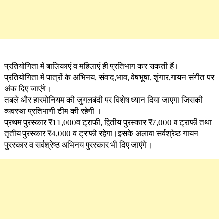
प्रतियोगिता में बालिकाएं व महिलाएं ही प्रतिभाग कर सकती हैं।
प्रतियोगिता में पात्रों के अभिनय, संवाद,भाव, वेषभूषा, शृंगार,गायन संगीत पर
अंक दिए जाएंगे।
तबले और हारमोनियम की जुगलबंदी पर विशेष ध्यान दिया जाएगा जिसकी
व्यवस्था प्रतिभागी टीम की रहेगी ।
प्रथम पुरस्कार ₹11,000व ट्राफी, द्वितीय पुरस्कार ₹7,000 व ट्राफी तथा
तृतीय पुरस्कार ₹4,000 व ट्राफी रहेगा।इसके अलावा सर्वश्रेष्ठ गायन‌
पुरस्कार व सर्वश्रेष्ठ अभिनय पुरस्कार भी दिए जाएंगे।