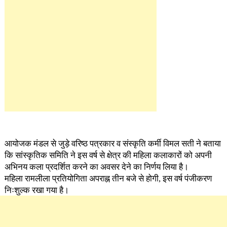
आयोजक मंडल से जुड़े वरिष्ठ पत्रकार व संस्कृति कर्मी विमल सती ने बताया
कि सांस्कृतिक समिति ने इस वर्ष से क्षेत्र की महिला कलाकारों को अपनी
अभिनय कला प्रदर्शित करने का अवसर देने का निर्णय लिया है।
महिला रामलीला प्रतियोगिता अपराह्न तीन बजे से होगी, इस वर्ष पंजीकरण
निःशुल्क रखा गया है।