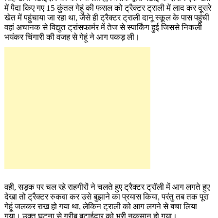
में पैदा किए गए 15 कुंतल गेहूं की फसल को ट्रैक्टर ट्राली में लाद कर दूसरे
खेत में पहुंचाया जा रहा था, जैसे ही ट्रैक्टर ट्राली दानू स्कूल के पास पहुंची
वहां अचानक से विद्युत ट्रांसफार्मर में तेज से स्पार्किंग हुई जिससे निकली
भयंकर चिंगारी की वजह से गेहूं ने आग पकड़ ली।
वही, सड़क पर चल रहे राहगीरों ने चलते हुए ट्रैक्टर ट्रॉली में आग लगते हुए
देखा तो ट्रैक्टर रुकवा कर उसे बुझाने का प्रयास किया, परंतु तब तक पूरा
गेहूं जलकर राख हो गया था, लेकिन ट्राली को आग लगने से बचा लिया
गया। उक्त घटना से गरीब बटाईदार को भरी नुकसान हो गया।