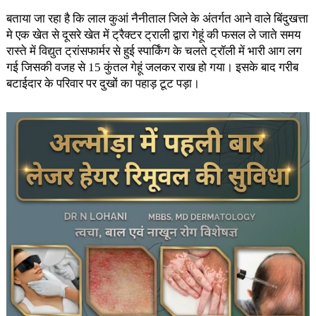
बताया जा रहा है कि लाल कुआं नैनीताल जिले के अंतर्गत आने वाले बिंदुखत्ता
मे एक खेत से दूसरे खेत में ट्रैक्टर ट्राली द्वारा गेहूं की फसल ले जाते समय
रास्ते में विद्युत ट्रांसफार्मर से हुई स्पार्किंग के चलते ट्रॉली में भारी आग लग
गई जिसकी वजह से 15 कुंतल गेहूं जलकर राख हो गया। इसके बाद गरीब
बटाईदार के परिवार पर दुखों का पहाड़ टूट पड़ा।