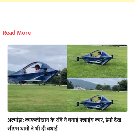
Read More
अल्मोड़ा: काफलीखान के रवि ने बनाई फ्लाईंग कार, डेमो देख
सीएम धामी ने भी दी बधाई