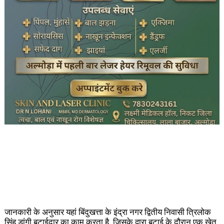
जानकारी के अनुसार यहां बिंदुखत्ता के इंद्रा नगर द्वितीय निवासी त्रिलोक
सिंह डांगी बटाईदार का काम करता है, जिसके द्वारा बटाई के दौरान एक खेत