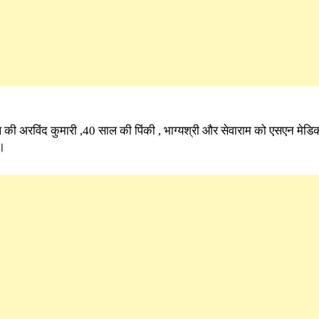
की अरविंद कुमारी ,40 साल की पिंकी , भाग्यश्री और सेवाराम को एसएन मेड
।