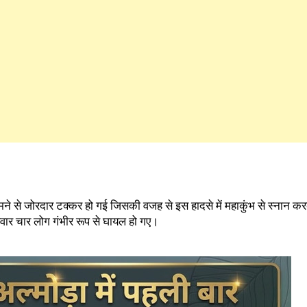
ने से जोरदार टक्कर हो गई जिसकी वजह से इस हादसे में महाकुंभ से स्नान कर
सवार चार लोग गंभीर रूप से घायल हो गए।