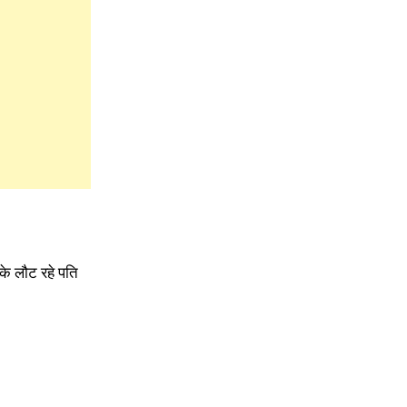
के लौट रहे पति