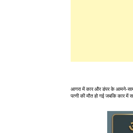
आगरा में कार और डंपर के आमने-साम
पत्नी की मौत हो गई जबकि कार में 