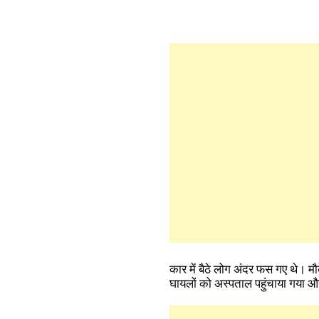
कार में बैठे लोग अंदर फस गए थे। 
घायलों को अस्पताल पहुंचाया गया और