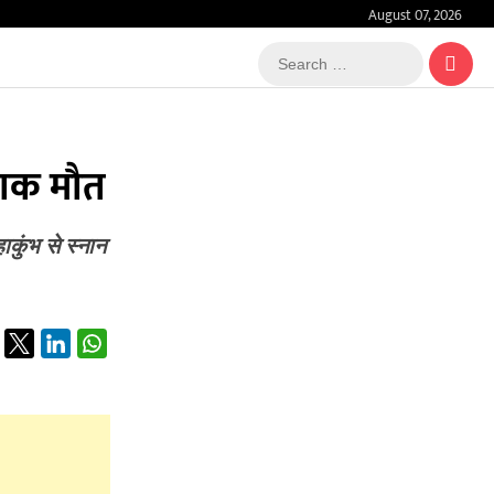
August 07, 2026
Search
…
दनाक मौत
कुंभ से स्नान