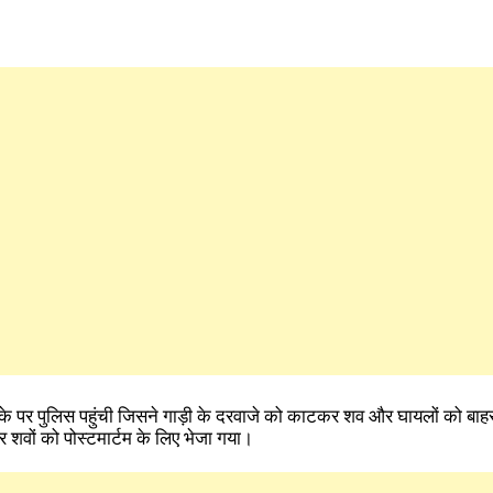
मौके पर पुलिस पहुंची जिसने गाड़ी के दरवाजे को काटकर शव और घायलों को बा
 शवों को पोस्टमार्टम के लिए भेजा गया।