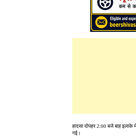
हादसा दोपहर 2:00 बजे बाह इलाके मे
गई।