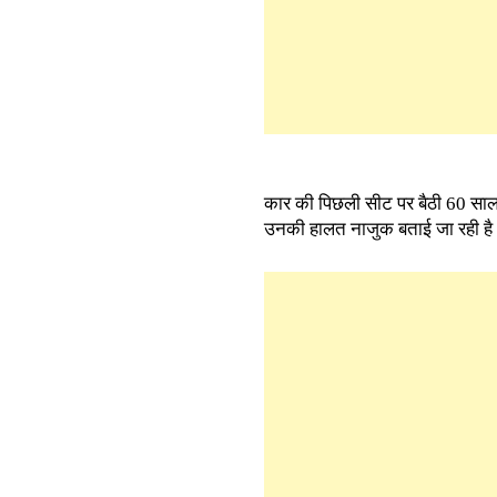
कार की पिछली सीट पर बैठी 60 साल 
उनकी हालत नाजुक बताई जा रही है