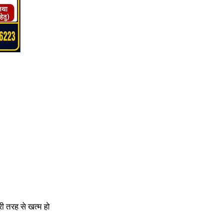
ी तरह से खत्म हो