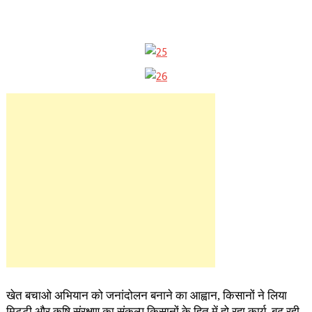
खेत बचाओ अभियान को जनांदोलन बनाने का आह्वान, किसानों ने लिया
मिट्टी और कृषि संरक्षण का संकल्प,किसानों के हित में हो रहा कार्य, बढ़ रही