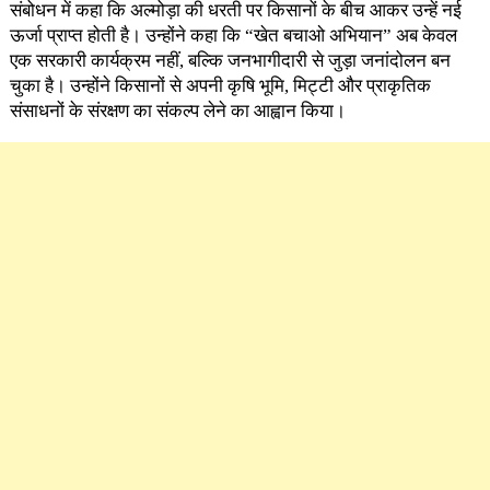
संबोधन में कहा कि अल्मोड़ा की धरती पर किसानों के बीच आकर उन्हें नई
ऊर्जा प्राप्त होती है। उन्होंने कहा कि “खेत बचाओ अभियान” अब केवल
एक सरकारी कार्यक्रम नहीं, बल्कि जनभागीदारी से जुड़ा जनांदोलन बन
चुका है। उन्होंने किसानों से अपनी कृषि भूमि, मिट्टी और प्राकृतिक
संसाधनों के संरक्षण का संकल्प लेने का आह्वान किया।