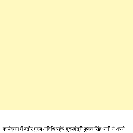
कार्यक्रम में बतौर मुख्य अतिथि पहुंचे मुख्यमंत्री पुष्कर सिंह धामी ने अपने