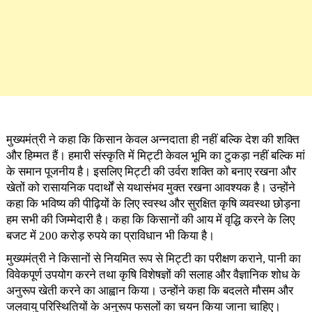
मुख्यमंत्री ने कहा कि किसान केवल अन्नदाता ही नहीं बल्कि देश की शक्ति
और हिम्मत हैं। हमारी संस्कृति में मिट्टी केवल भूमि का टुकड़ा नहीं बल्कि मां
के समान पूजनीय है। इसलिए मिट्टी की उर्वरा शक्ति को बनाए रखना और
खेतों को रासायनिक पदार्थों से यथासंभव मुक्त रखना आवश्यक है। उन्होंने
कहा कि भविष्य की पीढ़ियों के लिए स्वस्थ और सुरक्षित कृषि व्यवस्था छोड़ना
हम सभी की जिम्मेदारी है। कहा कि किसानों की आय में वृद्धि करने के लिए
बजट में 200 करोड़ रुपये का प्राविधान भी किया है।
मुख्यमंत्री ने किसानों से नियमित रूप से मिट्टी का परीक्षण कराने, पानी का
विवेकपूर्ण उपयोग करने तथा कृषि विशेषज्ञों की सलाह और वैज्ञानिक शोध के
अनुरूप खेती करने का आह्वान किया। उन्होंने कहा कि बदलते मौसम और
जलवायु परिस्थितियों के अनुरूप फसलों का चयन किया जाना चाहिए।