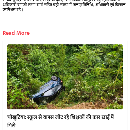
अधिकारी रामजी शरण शर्मा सहित बड़ी संख्या में जनप्रतिनिधि, अधिकारी एवं किसान
उपस्थित रहे।
Read More
चौखुटिया: स्कूल से वापस लौट रहे शिक्षकों की कार खाई में
गिरी