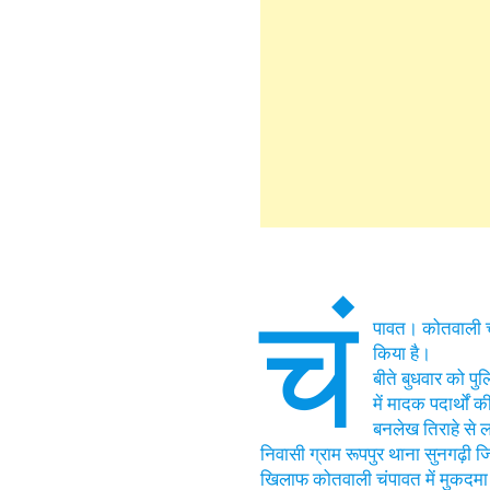
चं
पावत। कोतवाली चं
किया है।
बीते बुधवार को प
में मादक पदार्थों 
बनलेख तिराहे से ल
निवासी ग्राम रूपपुर थाना सुनगढ़ी 
खिलाफ कोतवाली चंपावत में मुकदमा 