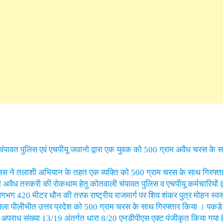
पावत पुलिस एवं एचपीयू जवानो द्वारा एक युवक को 500 ग्राम अवैध चरस के स
ुलिस ने तलाशी अभियान के तहत एक व्यक्ति को 500 ग्राम चरस के साथ गिरफ
की अवैध तस्करी की रोकथाम हेतु कोतवाली चंपावत पुलिस व एचपीयू कर्मचारियों द्व
गभग 420 मीटर धौन की तरफ राष्ट्रीय राजमार्ग पर शिव शंकर पुत्र मोहन स्वरू
जिला पीलीभीत उत्तर प्रदेश को 500 ग्राम चरस के साथ गिरफ्तार किया । पकडे ग
अपराध संख्या 13/19 अंतर्गत धारा 8/20 एनडीपीएस एक्ट पंजीकृत किया गया ह