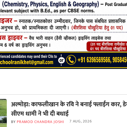
अल्मोड़ा: काफलीखान के रवि ने बनाई फ्लाईंग कार, डे
सीएम धामी ने भी दी बधाई
7 AUG, 2026
BY
PRAMOD CHANDRA JOSHI