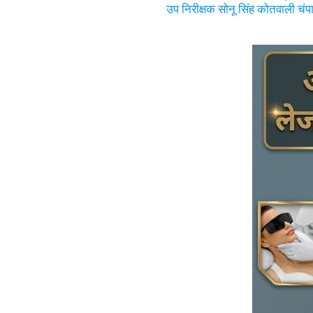
उप निरीक्षक सोनू सिंह कोतवाली चंप