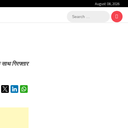
August 08, 2026
Search
…
 साथ गिरफ्तार