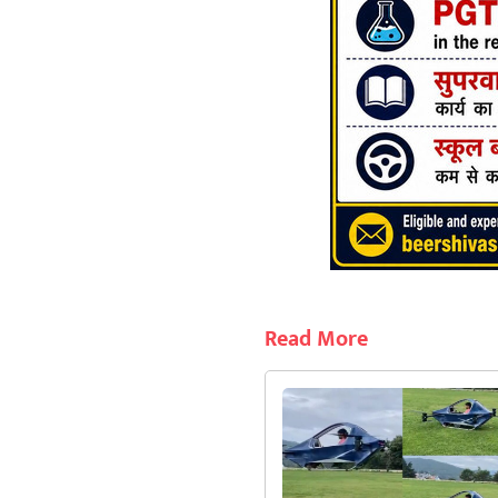
Read More