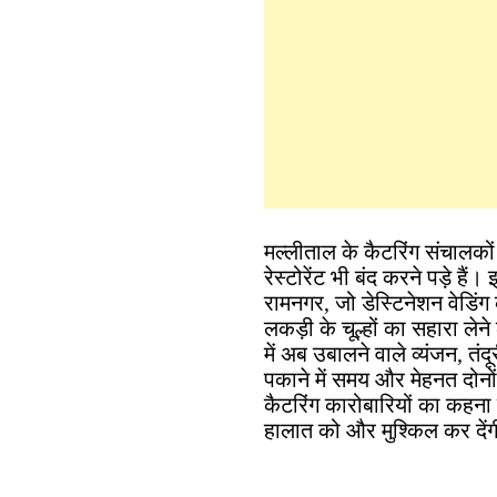
मल्लीताल के कैटरिंग संचालकों
रेस्टोरेंट भी बंद करने पड़े ह
रामनगर, जो डेस्टिनेशन वेडिंग 
लकड़ी के चूल्हों का सहारा लेन
में अब उबालने वाले व्यंजन, त
पकाने में समय और मेहनत दोनों अ
कैटरिंग कारोबारियों का कहना है
हालात को और मुश्किल कर दें