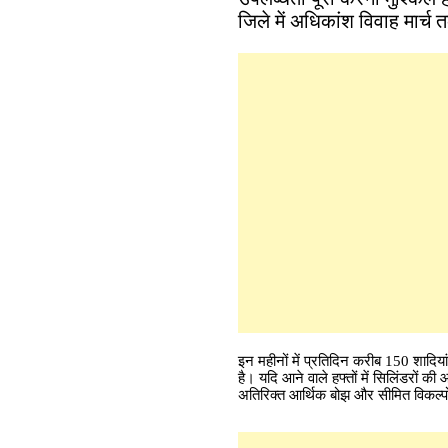
जिले में अधिकांश विवाह मार्च 
इन महीनों में प्रतिदिन करीब 150 शादिया
है। यदि आने वाले हफ्तों में सिलिंडरों की 
अतिरिक्त आर्थिक बोझ और सीमित विकल्पों