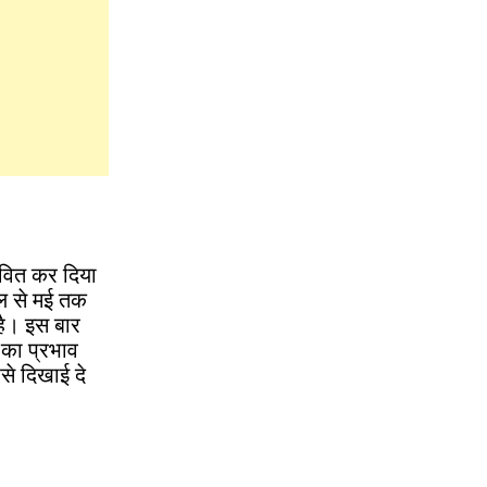
भावित कर दिया
ैल से मई तक
है। इस बार
 का प्रभाव
से दिखाई दे