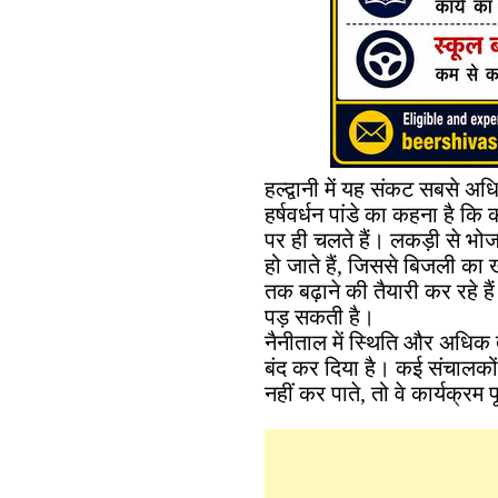
हल्द्वानी में यह संकट सबसे 
हर्षवर्धन पांडे का कहना है कि 
पर ही चलते हैं। लकड़ी से भोजन 
हो जाते हैं, जिससे बिजली का 
तक बढ़ाने की तैयारी कर रहे ह
पड़ सकती है।
नैनीताल में स्थिति और अधिक तन
बंद कर दिया है। कई संचालकों 
नहीं कर पाते, तो वे कार्यक्रम प