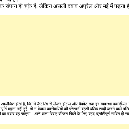
तक संपन्न हो चुके हैं, लेकिन असली दबाव अप्रैल और मई में पड़ना 
ं आयोजित होती हैं, जिनमें कैटरिंग से लेकर होटल और बैंक्वेट तक हर व्यवस्था कमर्शियल 
आपूर्ति बहाल नहीं हुई, तो न केवल कारोबारियों की परेशानी बढ़ेगी बल्कि शादी करने वाले परिव
 का दबाव बढ़ जाएगा। आने वाला विवाह सीजन जिले के लिए बेहद चुनौतीपूर्ण साबित हो स