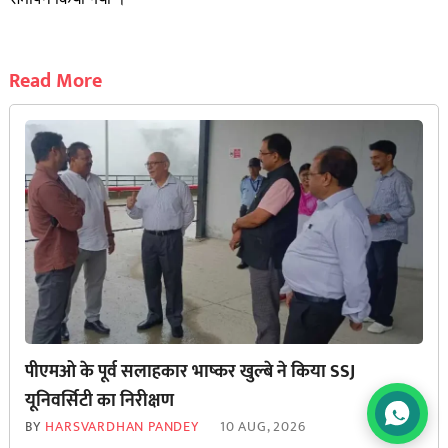
तैयारियों की समीक्षा की गई और सभी को आमंत्रित करने की जिम्मेदारी
पदाधिकारियों को सौंपी गई । खाने- पीने की जिम्मेदारी स्थानीय सदस्यों को
दी गई अंत में नव निर्वाचित सचिव ने सभी का आभार प्रकट किया और पूर्व
अध्यक्ष व सचिव का उनके किए गए कार्यों के लिए आभार व्यक्त किया व नए
पदाधिकारियों व सदस्यों को बधाई दी गई फिर अध्यक्ष की अनुमति से सभा का
समापन किया गया ।
Read More