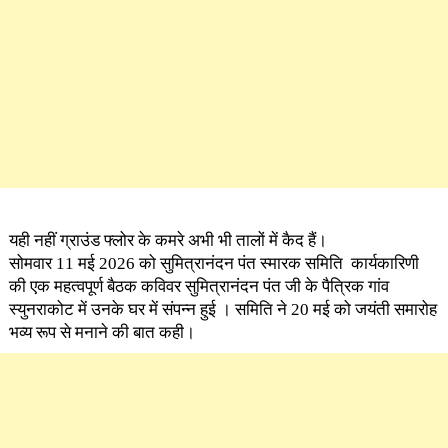
यही नहीं ग्राउंड फ्लोर के कमरे अभी भी तालों में कैद हैं।
सोमवार 11 मई 2026 को सुमित्रानंदन पंत स्मारक समिति कार्यकारिणी
की एक महत्वपूर्ण बैठक कविवर सुमित्रानंदन पंत जी के पैत्रिक गांव
स्युनराकोट में उनके घर में संपन्न हुई । समिति ने 20 मई को जयंती समारोह