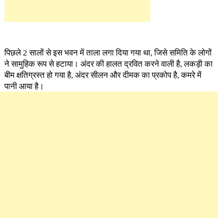
पिछले 2 सालों से इस भवन में ताला लगा दिया गया था, जिसे समिति के लोगों
ने सामुहिक रूप से हटाया। अंदर की हालत द्रवित करने वाली है, लकड़ी का
बीम क्षतिग्रस्त हो गया है, अंदर सीलन और दीमक का प्रकोप है, कमरे में
पानी आया है।