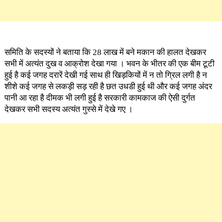
समिति के सदस्यों ने बताया कि 28 लाख में बने मकान की हालत देखकर
सभी में अत्यंत दुख व आक्रोश देखा गया । भवन के भीतर की एक बीम टूटी
हुई है कई जगह दरारें देखी गई साथ ही खिड़कियों में न तो ग्रिल लगी है न
शीशे कई जगह से लकड़ी सड़ रही है छत उधडी हुई थी और कई जगह अंदर
पानी आ रहा है दीमक भी लगी हुई है सरकारी कामकाज की ऐसी दुर्गत
देखकर सभी सदस्य अत्यंत गुस्से में देखे गए ।