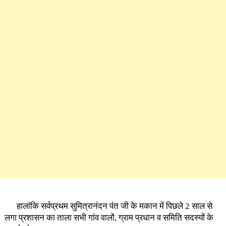
भव्य रूप से मनाने की बात कही।