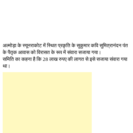
अल्मोड़ा के स्यूनराकोट में स्थित प्रकृति के सुकुमार कवि सुमित्रानंदन पंत
के पैतृक आवास को विरासत के रूप में संवारा सजाया गया।
समिति का कहना है कि 28 लाख रुपए की लागत से इसे सजाया संवारा गया
था।