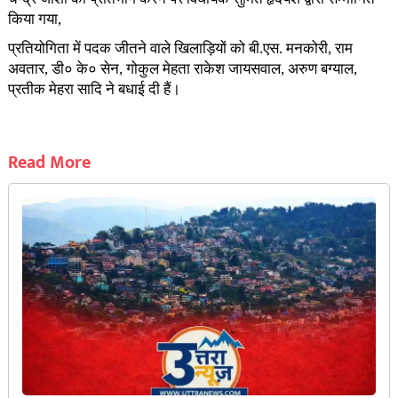
किया गया,
प्रतियोगिता में पदक जीतने वाले खिलाड़ियों को बी.एस. मनकोरी, राम
अवतार, डी० के० सेन, गोकुल मेहता राकेश जायसवाल, अरुण बग्याल,
प्रतीक मेहरा सादि ने बधाई दी हैं।
Read More