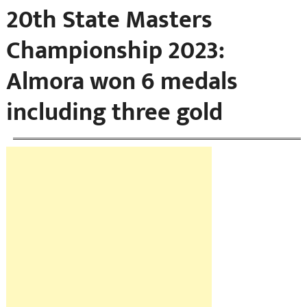
20th State Masters
Championship 2023:
Almora won 6 medals
including three gold