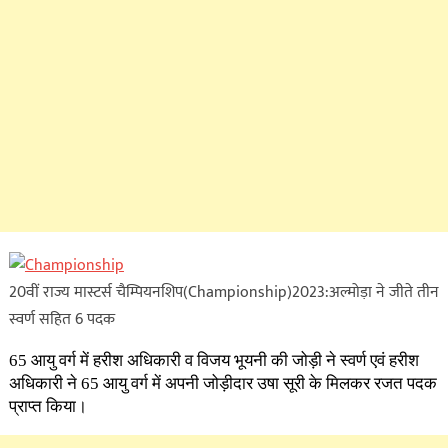
20वीं राज्य मास्टर्स चैम्पियनशिप(Championship)2023:अल्मोड़ा ने जीते तीन
स्वर्ण सहित 6 पदक
65 आयु वर्ग में हरीश अधिकारी व विजय भूयनी की जोड़ी ने स्वर्ण एवं हरीश
अधिकारी ने 65 आयु वर्ग में अपनी जोड़ीदार उषा सूरी के मिलकर रजत पदक
प्राप्त किया।