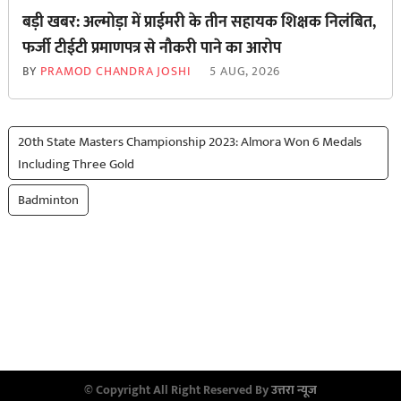
बड़ी खबर: अल्मोड़ा में प्राईमरी के तीन सहायक शिक्षक निलंबित,
फर्जी टीईटी प्रमाणपत्र से नौकरी पाने का आरोप
BY
PRAMOD CHANDRA JOSHI
5 AUG, 2026
20th State Masters Championship 2023: Almora Won 6 Medals
Including Three Gold
Badminton
© Copyright All Right Reserved By
उत्तरा न्यूज