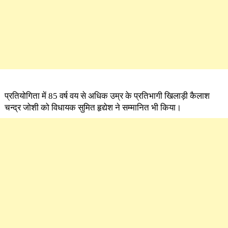
प्रतियोगिता में 85 वर्ष वय से अधिक उम्र के प्रतिभागी खिलाड़ी कैलाश
चन्द्र जोशी को विधायक सुमित हृद्येश ने सम्मानित भी किया।