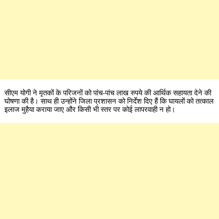
सीएम योगी ने मृतकों के परिजनों को पांच-पांच लाख रुपये की आर्थिक सहायता देने की
घोषणा की है। साथ ही उन्होंने जिला प्रशासन को निर्देश दिए हैं कि घायलों को तत्काल
इलाज मुहैया कराया जाए और किसी भी स्तर पर कोई लापरवाही न हो।