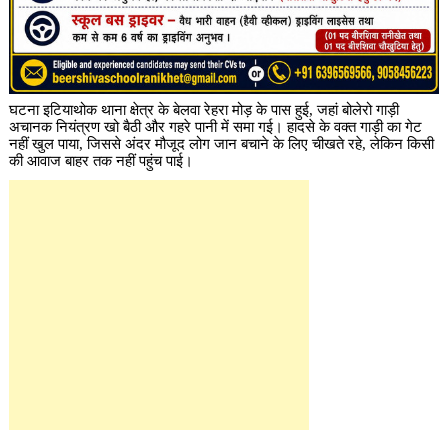
घटना इटियाथोक थाना क्षेत्र के बेलवा रेहरा मोड़ के पास हुई, जहां बोलेरो गाड़ी
अचानक नियंत्रण खो बैठी और गहरे पानी में समा गई। हादसे के वक्त गाड़ी का गेट
नहीं खुल पाया, जिससे अंदर मौजूद लोग जान बचाने के लिए चीखते रहे, लेकिन किसी
की आवाज बाहर तक नहीं पहुंच पाई।