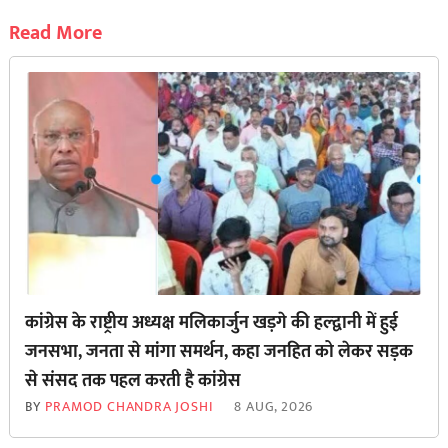
Read More
कांग्रेस के राष्ट्रीय अध्यक्ष मलिकार्जुन खड़गे की हल्द्वानी में हुई
जनसभा, जनता से मांगा समर्थन, कहा जनहित को लेकर सड़क
से ‌संसद तक पहल करती है कांग्रेस
BY
PRAMOD CHANDRA JOSHI
8 AUG, 2026