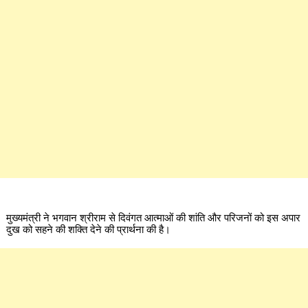
मुख्यमंत्री ने भगवान श्रीराम से दिवंगत आत्माओं की शांति और परिजनों को इस अपार
दुख को सहने की शक्ति देने की प्रार्थना की है।