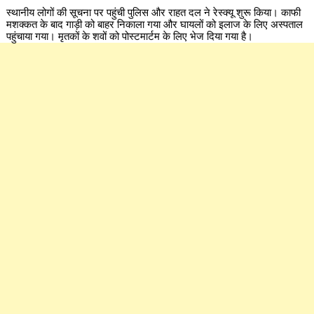
स्थानीय लोगों की सूचना पर पहुंची पुलिस और राहत दल ने रेस्क्यू शुरू किया। काफी
मशक्कत के बाद गाड़ी को बाहर निकाला गया और घायलों को इलाज के लिए अस्पताल
पहुंचाया गया। मृतकों के शवों को पोस्टमार्टम के लिए भेज दिया गया है।