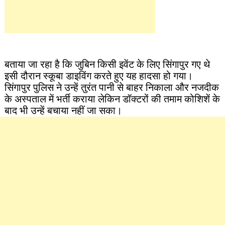
बताया जा रहा है कि जुबिन किसी इवेंट के लिए सिंगापुर गए थे
इसी दौरान स्कूबा डाइविंग करते हुए यह हादसा हो गया।
सिंगापुर पुलिस ने उन्हें तुरंत पानी से बाहर निकाला और नजदीक
के अस्पताल में भर्ती कराया लेकिन डॉक्टरों की तमाम कोशिशें के
बाद भी उन्हें बचाया नहीं जा सका।