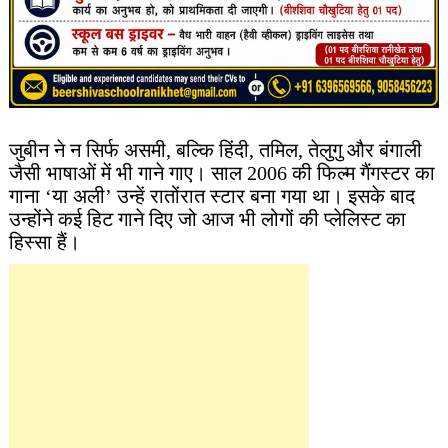
जुबीन ने न सिर्फ असमी, बल्कि हिंदी, तमिल, तेलुगु और बंगाली
जैसी भाषाओं में भी गाने गाए। साल 2006 की फिल्म गैंगस्टर का
गाना ‘या अली’ उन्हें रातोंरात स्टार बना गया था। इसके बाद
उन्होंने कई हिट गाने दिए जो आज भी लोगों की प्लेलिस्ट का
हिस्सा हैं।