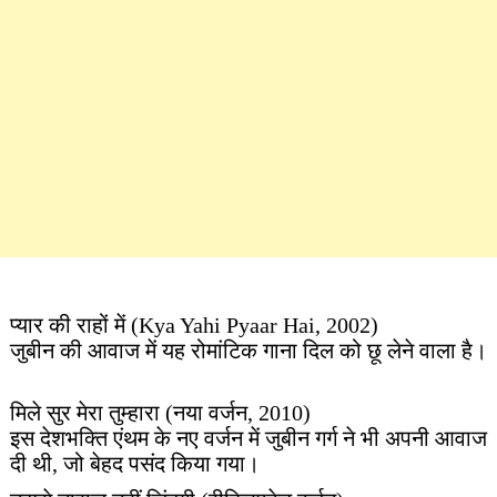
प्यार की राहों में (Kya Yahi Pyaar Hai, 2002)
जुबीन की आवाज में यह रोमांटिक गाना दिल को छू लेने वाला है।
मिले सुर मेरा तुम्हारा (नया वर्जन, 2010)
इस देशभक्ति एंथम के नए वर्जन में जुबीन गर्ग ने भी अपनी आवाज
दी थी, जो बेहद पसंद किया गया।