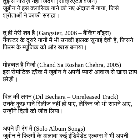
तुझसे नाराज़ नहीं जिंदगी (रीक्रिएटेड वर्जन)
जुबीन ने इस क्लासिक गाने को नए अंदाज में गाया, जिसे
श्रोताओं ने काफी सराहा।
तू ही मेरी शब है (Gangster, 2006 – बैकिंग वॉइस)
गैंगस्टर के दूसरे गानों में भी उनकी झलक सुनाई देती है, जिसने
फिल्म के म्यूजिक को और खास बनाया।
मोहब्बत है मिर्जा (Chand Sa Roshan Chehra, 2005)
इस रोमांटिक ट्रैक में जुबीन ने अपनी प्यारी आवाज से खास छाप
छोड़ी।
दिल की लगन (Dil Bechara – Unreleased Track)
उनके कुछ गाने रिलीज नहीं हो पाए, लेकिन जो भी सामने आए,
उन्होंने दिलों को जीत लिया।
अपने ही रंग में (Solo Album Songs)
जुबीन ने फिल्मों के अलावा कई इंडिपेंडेंट एल्बम्स में भी अपनी