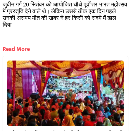
जुबीन गर्ग 20 सितंबर को आयोजित चौथे पूर्वोत्तर भारत महोत्सव
में प्रस्तुति देने वाले थे। लेकिन उससे ठीक एक दिन पहले
उनकी असमय मौत की खबर ने हर किसी को सदमे में डाल
दिया।
Read More