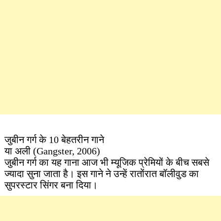
जुबीन गर्ग के 10 बेहतरीन गाने
या अली (Gangster, 2006)
जुबीन गर्ग का यह गाना आज भी म्यूजिक प्रेमियों के बीच सबसे
ज्यादा सुना जाता है। इस गाने ने उन्हें रातोंरात बॉलीवुड का
सुपरस्टार सिंगर बना दिया।