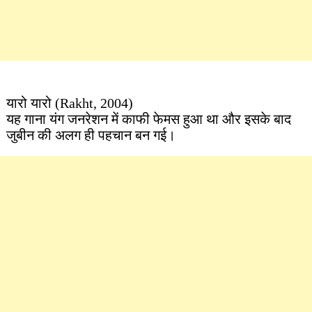
यारो यारो (Rakht, 2004)
यह गाना यंग जनरेशन में काफी फेमस हुआ था और इसके बाद
जुबीन की अलग ही पहचान बन गई।