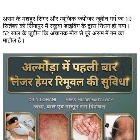
असम के मशहूर सिंगर और म्यूजिक कंपोजर जुबीन गर्ग का 19
सितंबर को सिंगापुर में स्कूबा डाइविंग के द्वारा निधन हो गया।
52 साल के जुबीन कि अचानक मौत से पूरे असम में गम का
माहौल है।