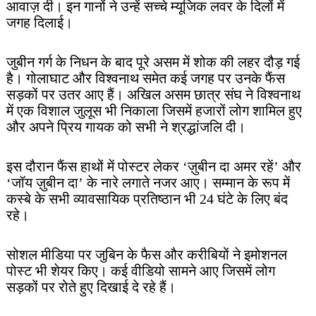
आवाज़ दी। इन गानों ने उन्हें सच्चे म्यूजिक लवर के दिलों में
जगह दिलाई।
जुबीन गर्ग के निधन के बाद पूरे असम में शोक की लहर दौड़ गई
है। गोलाघाट और विश्वनाथ समेत कई जगह पर उनके फैंस
सड़कों पर उतर आए हैं। अखिल असम छात्र संघ ने विश्वनाथ
में एक विशाल जुलूस भी निकाला जिसमें हजारों लोग शामिल हुए
और अपने प्रिय गायक को सभी ने श्रद्धांजलि दी।
इस दौरान फैंस हाथों में पोस्टर लेकर ‘ज़ुबीन दा अमर रहें’ और
‘जॉय ज़ुबीन दा’ के नारे लगाते नजर आए। सम्मान के रूप में
कस्बे के सभी व्यावसायिक प्रतिष्ठान भी 24 घंटे के लिए बंद
रहे।
सोशल मीडिया पर जुबिन के फैस और करीबियों ने इमोशनल
पोस्ट भी शेयर किए। कई वीडियो सामने आए जिसमें लोग
सड़कों पर रोते हुए दिखाई दे रहे हैं।