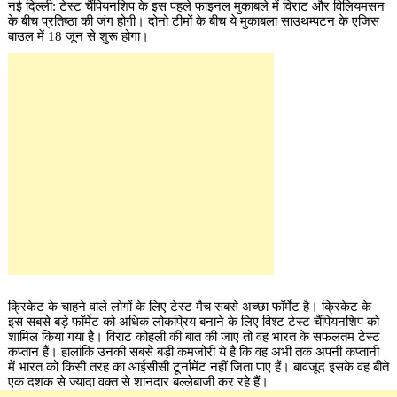
नई दिल्ली: टेस्ट चैंपियनशिप के इस पहले फाइनल मुकाबले में विराट और विलियमसन
के बीच प्रतिष्ठा की जंग होगी। दोनो टीमों के बीच ये मुकाबला साउथम्पटन के एजिस
बाउल में 18 जून से शुरू होगा।
क्रिकेट के चाहने वाले लोगों के लिए टेस्ट मैच सबसे अच्छा फॉर्मेट है। क्रिकेट के
इस सबसे बड़े फॉर्मेट को अधिक लोकप्रिय बनाने के लिए विश्ट टेस्ट चैंपियनशिप को
शामिल किया गया है। विराट कोहली की बात की जाए तो वह भारत के सफलतम टेस्ट
कप्तान हैं। हालांकि उनकी सबसे बड़ी कमजोरी ये है कि वह अभी तक अपनी कप्तानी
में भारत को किसी तरह का आईसीसी टूर्नामेंट नहीं जिता पाए हैं। बावजूद इसके वह बीते
एक दशक से ज्यादा वक्त से शानदार बल्लेबाजी कर रहे हैं।