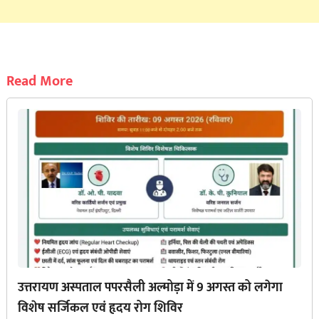
Read More
उत्तरायण अस्पताल पपरसैली अल्मोड़ा में 9 अगस्त को लगेगा
विशेष सर्जिकल एवं हृदय रोग शिविर