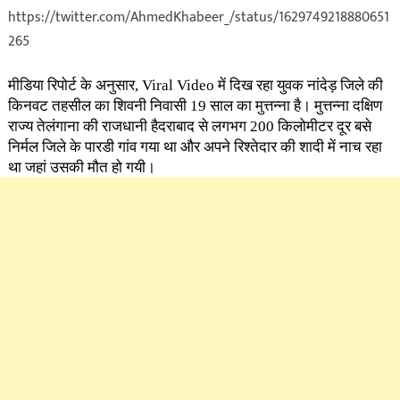
https://twitter.com/AhmedKhabeer_/status/1629749218880651
265
मीडिया रिपोर्ट के अनुसार,
Viral Video
में दिख रहा युवक नांदेड़ जिले की
किनवट तहसील का शिवनी निवासी 19 साल का मुत्तन्ना है। मुत्तन्ना दक्षिण
राज्य तेलंगाना की राजधानी हैदराबाद से लगभग 200 किलोमीटर दूर बसे
निर्मल जिले के पारडी गांव गया था और अपने रिश्तेदार की शादी में नाच रहा
था जहां उसकी मौत हो गयी।