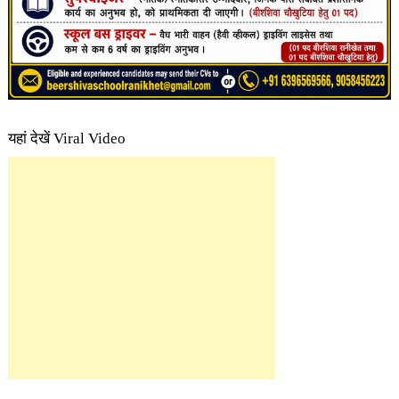
यहां देखें Viral Video