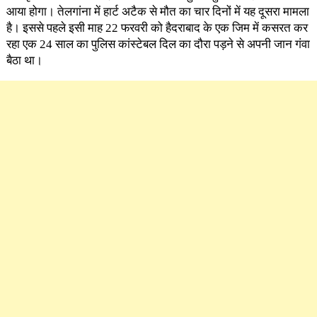
आया होगा। तेलगांना में हार्ट अटैक से मौत का चार दिनों में यह दूसरा मामला
है। इससे पहले इसी माह 22 फरवरी को हैदराबाद के एक जिम में कसरत कर
रहा एक 24 साल का पुलिस कांस्टेबल दिल का दौरा पड़ने से अपनी जान गंवा
बैठा था।