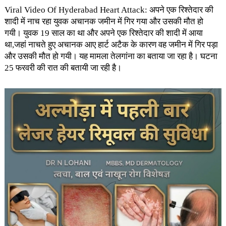
Viral Video Of Hyderabad Heart Attack: अपने एक रिश्तेदार की
शादी में नाच रहा युवक अचानक ​जमीन में गिर गया और उसकी मौत हो
गयी। युवक 19 साल का था और अपने एक रिश्तेदार की शादी में आया
था,जहां नाचते हुए अचानक आए हार्ट अटैक के कारण वह जमीन में गिर पड़ा
और उसकी मौत हो गयी। यह मामला तेलगांना का बताया जा रहा है। घटना
25 फरवरी की रात की बतायी जा रही है।