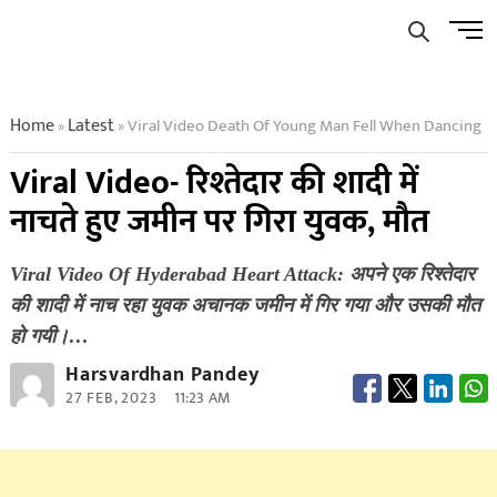
Skip
Men
to
Butto
content
Home
Latest
Viral Video Death Of Young Man Fell When Dancing
»
»
Viral Video- रिश्तेदार की शादी में
नाचते हुए जमीन पर गिरा युवक, मौत
Viral Video Of Hyderabad Heart Attack: अपने एक रिश्तेदार
की शादी में नाच रहा युवक अचानक ​जमीन में गिर गया और उसकी मौत
हो गयी।…
Harsvardhan Pandey
27 FEB, 2023
11:23 AM