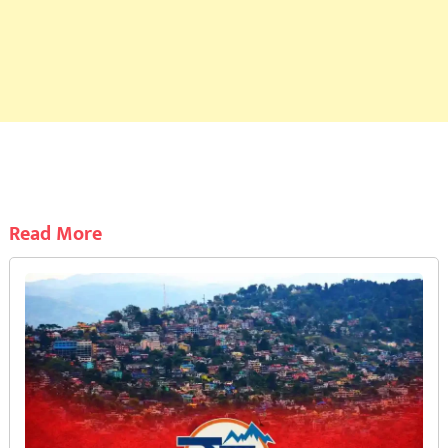
Read More