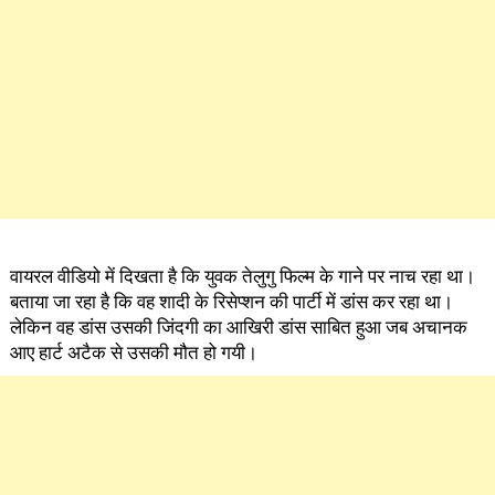
वायरल वीडियो में दिखता है कि युवक तेलुगु फिल्म के गाने पर नाच रहा था।
बताया जा रहा है कि वह शादी के रिसेप्शन की पार्टी में डांस कर रहा था।
लेकिन वह डांस उसकी जिंदगी का आखिरी डांस साबित हुआ जब अचानक
आए हार्ट अटैक से उसकी मौत हो गयी।