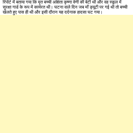
रिपोर्ट में बताया गया कि मृत बच्ची अक्षिता कृष्णा वेणी की बेटी थी और वह स्कूल में
सुरक्षा गार्ड के रूप में कार्यरत थी। घटना वाले दिन जब माँ ड्यूटी पर गई थी तो बच्ची
खेलते हुए पास ही थी और इसी दौरान यह दर्दनाक हादसा घट गया।