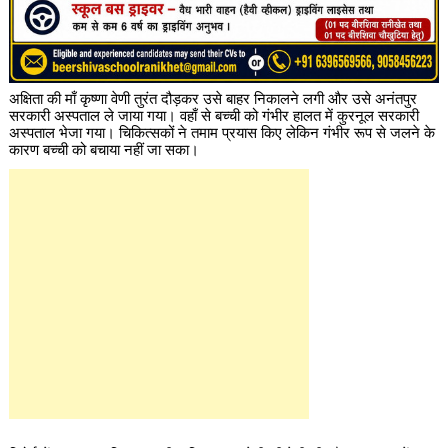
अक्षिता की माँ कृष्णा वेणी तुरंत दौड़कर उसे बाहर निकालने लगी और उसे अनंतपुर
सरकारी अस्पताल ले जाया गया। वहाँ से बच्ची को गंभीर हालत में कुरनूल सरकारी
अस्पताल भेजा गया। चिकित्सकों ने तमाम प्रयास किए लेकिन गंभीर रूप से जलने के
कारण बच्ची को बचाया नहीं जा सका।