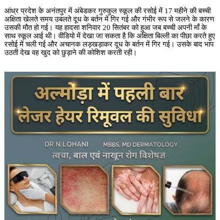
आंध्र प्रदेश के अनंतपुर में अंबेडकर गुरुकुल स्कूल की रसोई में 17 महीने की बच्ची
अक्षिता खेलते समय उबलते दूध के बर्तन में गिर गई और गंभीर रूप से जलने के कारण
उसकी मौत हो गई। यह हादसा शनिवार 20 सितंबर को हुआ जब बच्ची अपनी माँ के
साथ स्कूल आई थी। वीडियो में देखा जा सकता है कि अक्षिता बिल्ली का पीछा करते हुए
रसोई में चली गई और अचानक लड़खड़ाकर दूध के बर्तन में गिर गई। उसके बाद भाप
उठती देख वह खुद को छुड़ाने की कोशिश करती रही।