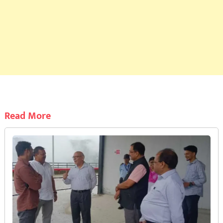
Read More