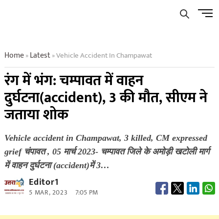
Skip
Men
to
Butto
content
Home
Latest
Vehicle Accident In Champawat
»
»
रंग में भंग: चम्पावत में वाहन
दुर्घटना(accident), 3 की मौत, सीएम ने
जताया शोक
Vehicle accident in Champawat, 3 killed, CM expressed
grief चंपावत , 05 मार्च 2023- चम्पावत जिले के अमोड़ी खटोली मार्ग
में वाहन दुर्घटना (accident)में 3…
Editor1
5 MAR, 2023
7:05 PM