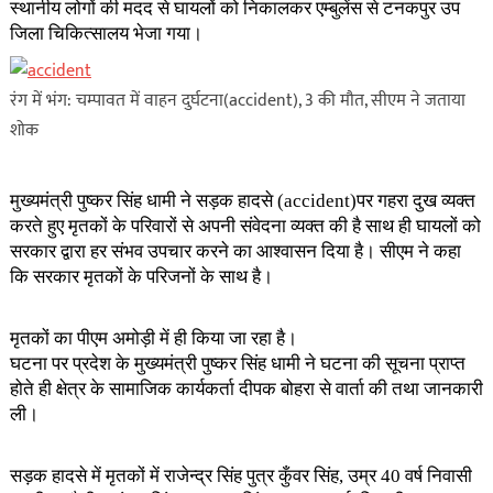
स्थानीय लोगों की मदद से घायलों को निकालकर एम्बुलेंस से टनकपुर उप
जिला चिकित्सालय भेजा गया।
रंग में भंग: चम्पावत में वाहन दुर्घटना(accident), 3 की मौत, सीएम ने जताया
शोक
मुख्यमंत्री पुष्कर सिंह धामी ने सड़क हादसे (accident)पर गहरा दुख व्यक्त
करते हुए मृतकों के परिवारों से अपनी संवेदना व्यक्त की है साथ ही घायलों को
सरकार द्वारा हर संभव उपचार करने का आश्वासन दिया है। सीएम ने कहा
कि सरकार मृतकों के परिजनों के साथ है।
मृतकों का पीएम अमोड़ी में ही किया जा रहा है।
घटना पर प्रदेश के मुख्यमंत्री पुष्कर सिंह धामी ने घटना की सूचना प्राप्त
होते ही क्षेत्र के सामाजिक कार्यकर्ता दीपक बोहरा से वार्ता की तथा जानकारी
ली।
सड़क हादसे में मृतकों में राजेन्द्र सिंह पुत्र कुँवर सिंह, उम्र 40 वर्ष निवासी