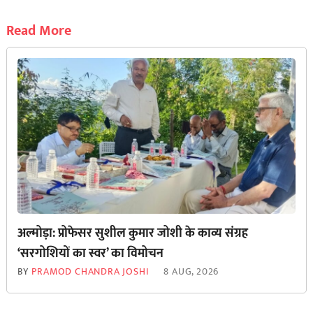
Read More
अल्मोड़ा: प्रोफेसर सुशील कुमार जोशी के काव्य संग्रह
‘सरगोशियों का स्वर’ का विमोचन
BY
PRAMOD CHANDRA JOSHI
8 AUG, 2026