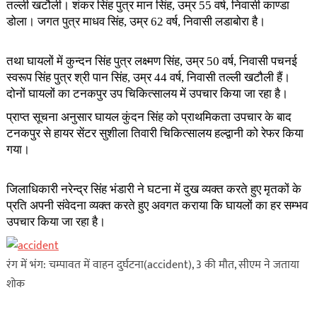
तल्ली खटौली। शंकर सिंह पुत्र मान सिंह, उम्र 55 वर्ष, निवासी काण्डा
डोला। जगत पुत्र माधव सिंह, उम्र 62 वर्ष, निवासी लडाबोरा है।
तथा घायलों में कुन्दन सिंह पुत्र लक्ष्मण सिंह, उम्र 50 वर्ष, निवासी पचनई
स्वरूप सिंह पुत्र श्री पान सिंह, उम्र 44 वर्ष, निवासी तल्ली खटौली हैं।
दोनों घायलों का टनकपुर उप चिकित्सालय में उपचार किया जा रहा है।
प्राप्त सूचना अनुसार घायल कुंदन सिंह को प्राथमिकता उपचार के बाद
टनकपुर से हायर सेंटर सुशीला तिवारी चिकित्सालय हल्द्वानी को रेफर किया
गया।
जिलाधिकारी नरेन्द्र सिंह भंडारी ने घटना में दुख व्यक्त करते हुए मृतकों के
प्रति अपनी संवेदना व्यक्त करते हुए अवगत कराया कि घायलों का हर सम्भव
उपचार किया जा रहा है।
रंग में भंग: चम्पावत में वाहन दुर्घटना(accident), 3 की मौत, सीएम ने जताया
शोक