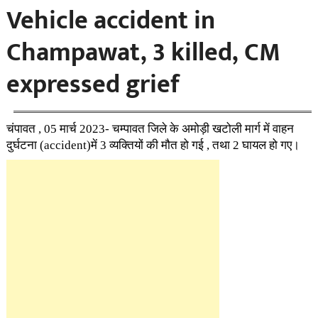
Vehicle accident in
Champawat, 3 killed, CM
expressed grief
चंपावत , 05 मार्च 2023- चम्पावत जिले के अमोड़ी खटोली मार्ग में वाहन
दुर्घटना (accident)में 3 व्यक्तियों की मौत हो गई , तथा 2 घायल हो गए।