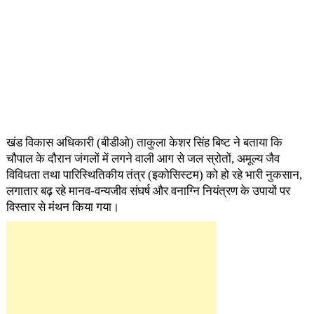
खंड विकास अधिकारी (बीडीओ) ताकुला केशर सिंह बिष्ट ने बताया कि
चौपाल के दौरान जंगलों में लगने वाली आग से जल स्रोतों, अमूल्य जैव
विविधता तथा पारिस्थितिकीय तंत्र (इकोसिस्टम) को हो रहे भारी नुकसान,
लगातार बढ़ रहे मानव-वन्यजीव संघर्ष और वनाग्नि नियंत्रण के उपायों पर
विस्तार से मंथन किया गया।