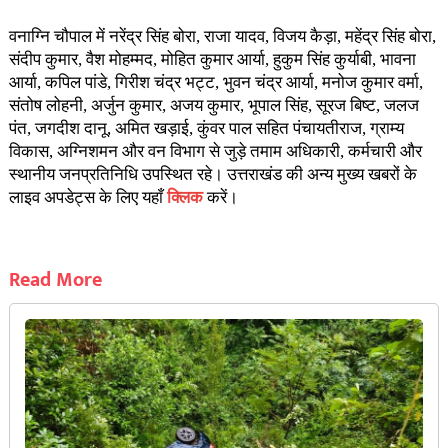
वनाग्नि चौपाल में नरेंद्र सिंह बोरा, राजा यादव, विजय कैड़ा, महेंद्र सिंह बोरा,
संदीप कुमार, वैश मोहम्मद, मोहित कुमार आर्या, हुकुम सिंह कुर्याबी, भावना
आर्या, कपिल पांडे, गिरीश चंद्र भट्ट, भुवन चंद्र आर्या, मनोज कुमार वर्मा,
संतोष लोहनी, अर्जुन कुमार, अजय कुमार, भूपाल सिंह, सूरज बिष्ट, जलज
पंत, जगदीश दानू, अमित खड़ाई, कुंवर पाल सहित पंचायतीराज, ग्राम्य
विकास, अग्निशमन और वन विभाग से जुड़े तमाम अधिकारी, कर्मचारी और
स्थानीय जनप्रतिनिधि उपस्थित रहे। उत्तराखंड की अन्य मुख्य खबरों के
लाइव अपडेट्स के लिए यहाँ
क्लिक
करें।
Read More