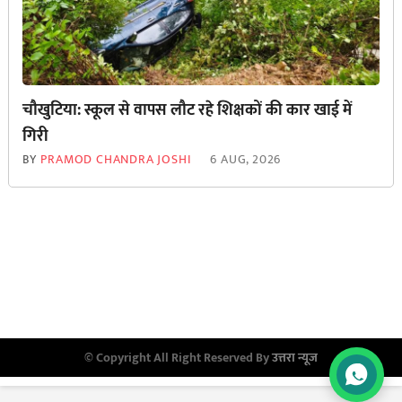
चौखुटिया: स्कूल से वापस लौट रहे शिक्षकों की कार खाई में
गिरी
BY
PRAMOD CHANDRA JOSHI
6 AUG, 2026
© Copyright All Right Reserved By
उत्तरा न्यूज