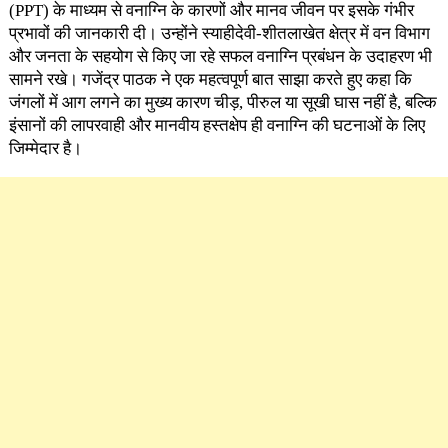
(PPT) के माध्यम से वनाग्नि के कारणों और मानव जीवन पर इसके गंभीर
प्रभावों की जानकारी दी। उन्होंने स्याहीदेवी-शीतलाखेत क्षेत्र में वन विभाग
और जनता के सहयोग से किए जा रहे सफल वनाग्नि प्रबंधन के उदाहरण भी
सामने रखे। गजेंद्र पाठक ने एक महत्वपूर्ण बात साझा करते हुए कहा कि
जंगलों में आग लगने का मुख्य कारण चीड़, पीरुल या सूखी घास नहीं है, बल्कि
इंसानों की लापरवाही और मानवीय हस्तक्षेप ही वनाग्नि की घटनाओं के लिए
जिम्मेदार है।