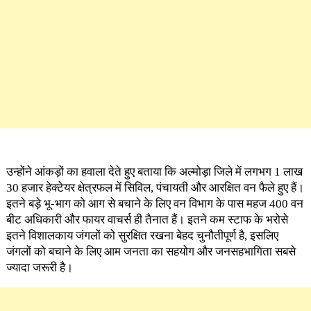
उन्होंने आंकड़ों का हवाला देते हुए बताया कि अल्मोड़ा जिले में लगभग 1 लाख
30 हजार हेक्टेयर क्षेत्रफल में सिविल, पंचायती और आरक्षित वन फैले हुए हैं।
इतने बड़े भू-भाग को आग से बचाने के लिए वन विभाग के पास महज 400 वन
बीट अधिकारी और फायर वाचर्स ही तैनात हैं। इतने कम स्टाफ के भरोसे
इतने विशालकाय जंगलों को सुरक्षित रखना बेहद चुनौतीपूर्ण है, इसलिए
जंगलों को बचाने के लिए आम जनता का सहयोग और जनसहभागिता सबसे
ज्यादा जरूरी है।