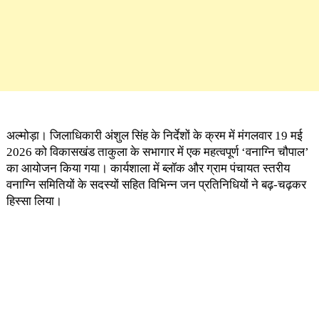
अल्मोड़ा। जिलाधिकारी अंशुल सिंह के निर्देशों के क्रम में मंगलवार 19 मई
2026 को विकासखंड ताकुला के सभागार में एक महत्वपूर्ण ‘वनाग्नि चौपाल’
का आयोजन किया गया। कार्यशाला में ब्लॉक और ग्राम पंचायत स्तरीय
वनाग्नि समितियों के सदस्यों सहित विभिन्न जन प्रतिनिधियों ने बढ़-चढ़कर
हिस्सा लिया।