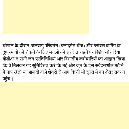
चौपाल के दौरान
जलवायु परिवर्तन (क्लाइमेट चेंज) और ग्लोबल वार्मिंग के
दुष्प्रभावों को रोकने के लिए जंगलों को सुरक्षित रखने पर विशेष जोर दिया।
बीडीओ ने सभी जन प्रतिनिधियों और विभागीय कर्मचारियों का आह्वान किया
कि वे मिलकर यह सुनिश्चित करें कि मई और जून के इस संवेदनशील महीने
में नाप खेतों या आबादी वाले क्षेत्रों से आग किसी भी सूरत में वन क्षेत्र तक न
पहुंचे।