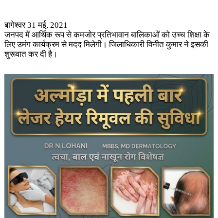
बागेश्वर 31 मई, 2021
जनपद में आर्थिक रूप से कमजोर प्रतिभावान बालिकाओं को उच्च​ शिक्षा के
लिए उमंग कार्यक्रम से मदद मिलेगी। जिलाधिकारी विनीत कुमार ने इसकी
शुरूवात कर दी है।