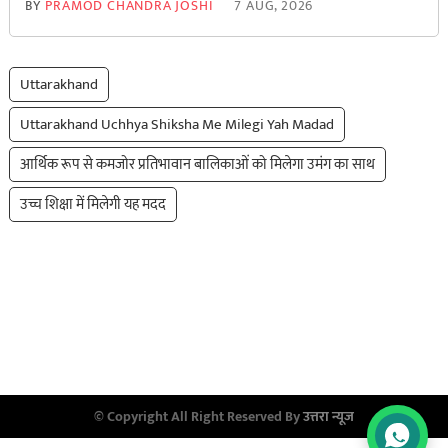
BY
PRAMOD CHANDRA JOSHI
7 AUG, 2026
Uttarakhand
Uttarakhand Uchhya Shiksha Me Milegi Yah Madad
आर्थिक रूप से कमजोर प्रतिभावान बालिकाओं को मिलेगा उमंग का साथ
उच्च​ शिक्षा में मिलेगी यह मदद
© Copyright All Right Reserved By
उत्तरा न्यूज