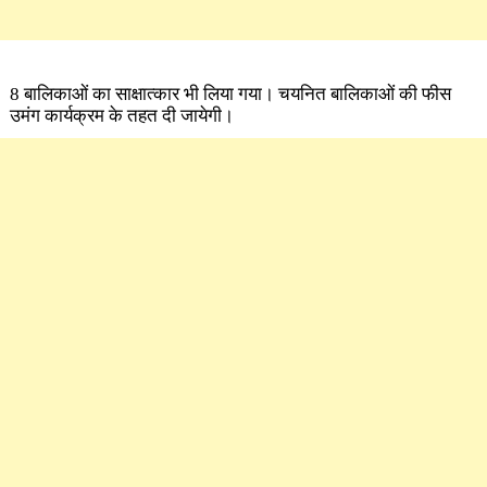
8 बालिकाओं का साक्षात्कार भी लिया गया। चयनित बालिकाओं की फीस
उमंग कार्यक्रम के तहत दी जायेगी।