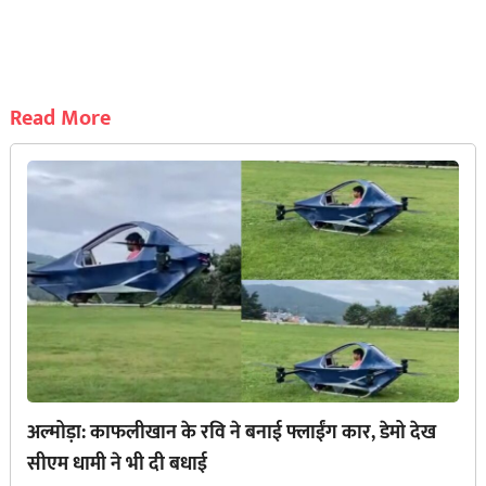
Read More
अल्मोड़ा: काफलीखान के रवि ने बनाई फ्लाईंग कार, डेमो देख
सीएम धामी ने भी दी बधाई