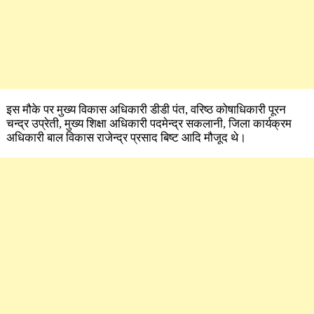
इस मौके पर मुख्य विकास अधिकारी डीडी पंत, वरिष्ठ कोषाधिकारी पूरन
चन्द्र उप्रेती, मुख्य शिक्षा अधिकारी पदमेन्द्र सकलानी, जिला कार्यक्रम
अधिकारी बाल विकास राजेन्द्र प्रसाद बिष्ट आदि मौजूद थे।