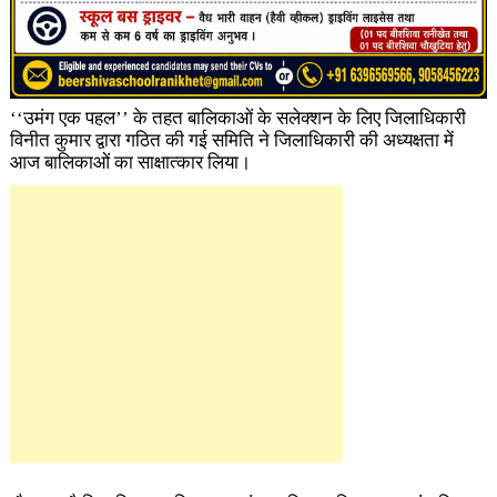
‘‘उमंग एक पहल’’ के ​तहत बालिकाओं के सलेक्शन के लिए जिलाधिकारी
विनीत कुमार द्वारा गठित की गई समिति ने जिलाधिकारी की अध्यक्षता में
आज बालिकाओं का साक्षात्कार लिया।