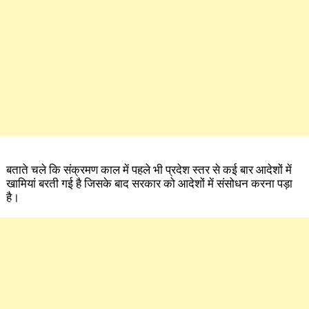
बताते चले कि संक्रमण काल में पहले भी प्रदेश स्तर से कई बार आदेशों में
खामियां बरती गई है जिसके बाद सरकार को आदेशों में संसोधन करना पड़ा
है।