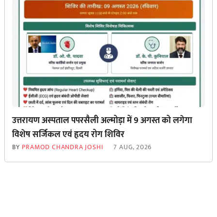
उत्तरायण अस्पताल पपरसैली अल्मोड़ा में 9 अगस्त को लगेगा
विशेष सर्जिकल एवं हृदय रोग शिविर
BY
PRAMOD CHANDRA JOSHI
7 AUG, 2026