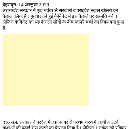
देहरादून, 14 अक्टूबर 2020
उत्तराखंड सरकार ने एक नवंबर से सरकारी व प्राइवेट स्कूल खोलने का
फैसला लिया है। बुधवार को हुई कैबिनेट में इस फैसले पर सहमति बनी।
लेकिन कैबिनेट का यह फैसला लोगों के बीच काफी चर्चा का विषय बना हुआ
है।
दरअसल, सरकार ने प्रदेश में एक नवंबर से प्रथम चरण में 10वीं व 12वीं
कक्षाओं की पढ़ाई शुरू करने का फैसला लिया है। लेकिन 1 नवंबर को रविवार