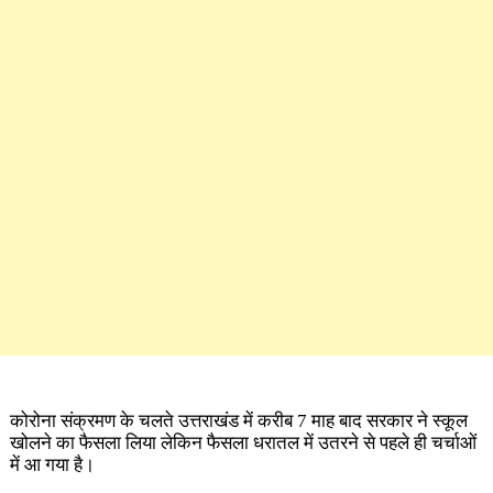
कोरोना संक्रमण के चलते उत्तराखंड में करीब 7 माह बाद सरकार ने स्कूल
खोलने का फैसला लिया लेकिन फैसला धरातल में उतरने से पहले ही चर्चाओं
में आ गया है।