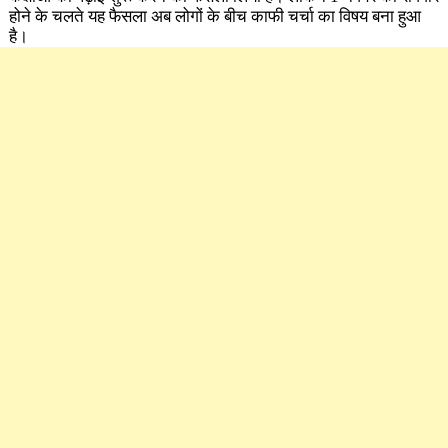
होने के चलते यह फैसला अब लोगों के बीच काफी चर्चा का विषय बना हुआ
है।