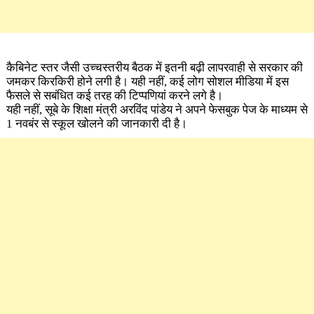
कैबिनेट स्तर जैसी उच्चस्तरीय बैठक में इतनी बढ़ी लापरवाही से सरकार की
जमकर किरकिरी होने लगी है। यही नहीं, कई लोग सोशल मीडिया में इस
फैसले से सबंधित कई तरह की टिप्पणियां करने लगे है।
यही नहीं, सूबे के शिक्षा मंत्री अरविंद पांडेय ने अपने फेसबुक पेज के माध्यम से
1 नवबंर से स्कूल खोलने की जानकारी दी है।