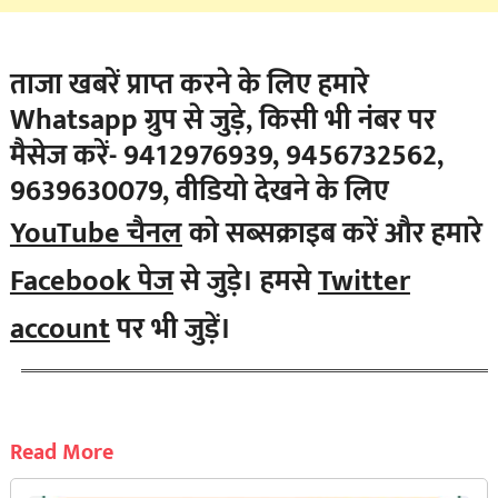
ताजा खबरें प्राप्त करने के लिए हमारे
Whatsapp ग्रुप से जुड़े, किसी भी नंबर पर
मैसेज करें- 9412976939, 9456732562,
9639630079, वीडियो देखने के लिए
YouTube चैनल
को सब्सक्राइब करें और हमारे
Facebook पेज
से जुड़े। हमसे
Twitter
account
पर भी जुड़ें।
Read More