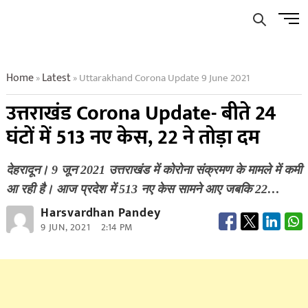
Skip
Men
to
Butto
content
Home
Latest
Uttarakhand Corona Update 9 June 2021
»
»
उत्तराखंड Corona Update- बीते 24
घंटों में 513 नए केस, 22 ने तोड़ा दम
देहरादून। 9 जून 2021 उत्तराखंड में कोरोना संक्रमण के मामले में कमी
आ रही है। आज प्रदेश में 513 नए केस सामने आए जबकि 22…
Harsvardhan Pandey
9 JUN, 2021
2:14 PM