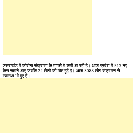
उत्तराखंड में कोरोना संक्रमण के मामले में कमी आ रही है। आज प्रदेश में 513 नए
केस सामने आए जबकि 22 लेागों की मौत हुई है। आज 3088 लोग संक्रमण से
स्वास्थ्य भी हुए हैं।