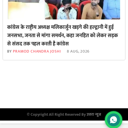
कांग्रेस के राष्ट्रीय अध्यक्ष मलिकार्जुन खड़गे की हल्द्वानी में हुई
जनसभा, जनता से मांगा समर्थन, कहा जनहित को लेकर सड़क
से ‌संसद तक पहल करती है कांग्रेस
BY
PRAMOD CHANDRA JOSHI
8 AUG, 2026
© Copyright All Right Reserved By
उत्तरा न्यूज