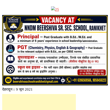
देहरादून। 9 जून 2021