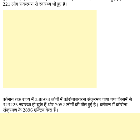
221 लोग संक्रमण से स्वास्थ्य भी हुए हैं।
वर्तमान तक राज्य में 338978 लोगों मेंं कोरोनावायरस संक्रमण पाया गया जिसमें से
323225 स्वास्थ्य हो चुके हैं और 7052 लोगों की मौत हुई है। वर्तमान में कोरोना
संक्रमण के 2896 एक्टिव केस हैं।