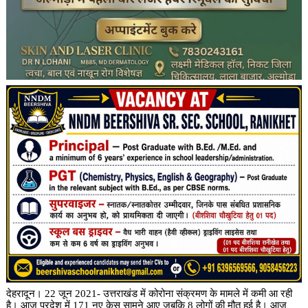
देहरादून। 22 जून 2021- उत्तराखंड में कोरोना संक्रमण के मामले में कमी आ रही
है। आज प्रदेश में 171 नए केस सामने आए जबकि 8 लोगों की मौत हुई है। आज