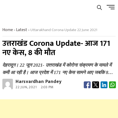
Skip
Men
to
Butto
content
Home
Latest
Uttarakhand Corona Update 22 June 2021
»
»
उत्तराखंड Corona Update- आज 171
नए केस, 8 की मौत
देहरादून। 22 जून 2021- उत्तराखंड में कोरोना संक्रमण के मामले में
कमी आ रही है। आज प्रदेश में 171 नए केस सामने आए जबकि 8…
Harsvardhan Pandey
22 JUN, 2021
2:03 PM