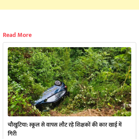
Read More
चौखुटिया: स्कूल से वापस लौट रहे शिक्षकों की कार खाई में
गिरी