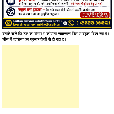
बताते चलें कि ठंड के मौसम में कोराेना संक्रमण फिर से बढ़ता दिख रहा है।
चीन में कोरोना का प्रसार तेजी से हो रहा है।