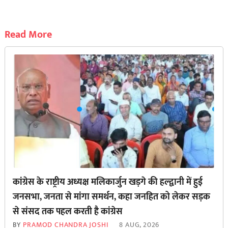
Read More
कांग्रेस के राष्ट्रीय अध्यक्ष मलिकार्जुन खड़गे की हल्द्वानी में हुई
जनसभा, जनता से मांगा समर्थन, कहा जनहित को लेकर सड़क
से ‌संसद तक पहल करती है कांग्रेस
BY
PRAMOD CHANDRA JOSHI
8 AUG, 2026