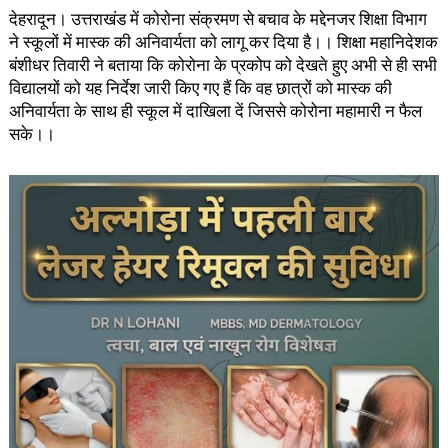
देहरादून। उत्तराखंड में कोराेना संक्रमण से बचाव के मद्देनजर शिक्षा विभाग
ने स्कूलों में मास्क की अनिवार्यता को लागू कर दिया है।। शिक्षा महानिदेशक
बंशीधर तिवारी ने बताया कि कोरोना के प्रकोप को देखते हुए अभी से ही सभी
विद्यालयों को यह निर्देश जारी किए गए हैं कि वह छात्रों को मास्क की
अनिवार्यता के साथ ही स्कूल में दाखिला दें जिससे कोरोना महामारी न फैल
सके।।