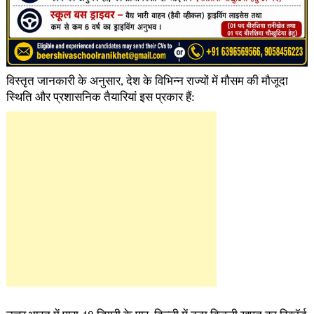
विस्तृत जानकारी के अनुसार, देश के विभिन्न राज्यों में मौसम की मौजूदा
स्थिति और प्रशासनिक तैयारियां इस प्रकार हैं: