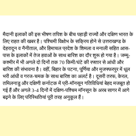
मैदानी इलाकों की इस भीषण तपिश के बीच पहाड़ी राज्यों और दक्षिण भारत के
लिए राहत की खबर है। पश्चिमी विक्षोभ के सक्रिय होने से उत्तराखण्ड के
देहरादून व नैनीताल, और हिमाचल प्रदेश के शिमला व मनाली सहित आस-
पास के इलाकों में तेज हवाओं के साथ बारिश का दौर शुरू हो गया है। जम्मू-
कश्मीर में भी अगले दो दिनों तक 70 किमी/घंटे की रफ्तार से आंधी और
बारिश की संभावना है। वहीं, बिहार के पटना, पूर्णिया और मुजफ्फरपुर में धूल
भरी आंधी व गरज-चमक के साथ बारिश का अलर्ट है। दूसरी तरफ, केरल,
तमिलनाडु और दक्षिणी कर्नाटक में प्री-मॉनसून गतिविधियां बेहद मजबूत हो
गई हैं और अगले 3-4 दिनों में दक्षिण-पश्चिम मॉनसून के अरब सागर में आगे
बढ़ने के लिए परिस्थितियां पूरी तरह अनुकूल हैं।