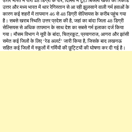
उत्तर भारत में पारा 48 डिग्री के पार, दिल्ली में टूटा बिजली खपत का रिकॉर्ड
उत्तर और मध्य भारत में थार रेगिस्तान से आ रही झुलसाने वाली गर्म हवाओं के
कारण कई शहरों में तापमान 46 से 48 डिग्री सेल्सियस के करीब पहुंच गया
है। सबसे खराब स्थिति उत्तर प्रदेश की है, जहां का बांदा जिला 48 डिग्री
सेल्सियस से अधिक तापमान के साथ देश का सबसे गर्म इलाका दर्ज किया
गया। मौसम विभाग ने यूपी के बांदा, चित्रकूट, प्रयागराज, आगरा और झांसी
समेत कई जिलों के लिए ‘रेड अलर्ट’ जारी किया है, जिसके बाद लखनऊ
सहित कई जिलों में स्कूलों में गर्मियों की छुट्टियों की घोषणा कर दी गई है।