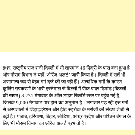
इधर, राष्ट्रीय राजधानी दिल्ली में भी तापमान 46 डिग्री के पास बना हुआ है
और मौसम विभाग ने यहाँ ‘ऑरेंज अलर्ट’ जारी किया है। दिल्ली में रातें भी
असामान्य रूप से बेहद गर्म दर्ज की जा रही हैं। अत्यधिक गर्मी के कारण
कूलिंग उपकरणों के भारी इस्तेमाल से दिल्ली में पीक पावर डिमांड (बिजली
की खपत) 8,231 मेगावाट के ऑल टाइम रिकॉर्ड स्तर पर पहुंच गई है,
जिसके 9,000 मेगावाट पार होने का अनुमान है। लगातार पड़ रही इस गर्मी
से अस्पतालों में डिहाइड्रेशन और हीट स्ट्रोक के मरीजों की संख्या तेजी से
बढ़ी है। पंजाब, हरियाणा, बिहार, ओडिशा, आंध्र प्रदेश और पश्चिम बंगाल के
लिए भी मौसम विभाग का ऑरेंज अलर्ट प्रभावी है।