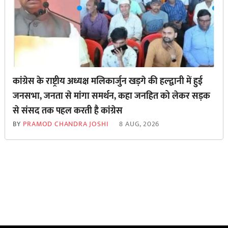
कांग्रेस के राष्ट्रीय अध्यक्ष मलिकार्जुन खड़गे की हल्द्वानी में हुई
जनसभा, जनता से मांगा समर्थन, कहा जनहित को लेकर सड़क
से ‌संसद तक पहल करती है कांग्रेस
BY
PRAMOD CHANDRA JOSHI
8 AUG, 2026