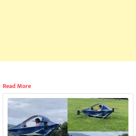
Read More