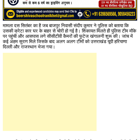
मामला दस सितंबर का है जब बाजपुर निवासी संदीप कुमार ने पुलिस को बताया कि
उसकी क्रेटा कार घर के बाहर से चोरी हो गई है। शिकायत मिलते ही पुलिस टीम मौके
पर पहुंची और आसपास लगे सीसीटीवी कैमरों की फुटेज खंगालनी शुरू की। जांच में
कई अहम सुराग मिले जिसके बाद अलग अलग टीमों को उत्तराखंड यूपी हरियाणा
दिल्ली और राजस्थान भेजा गया।