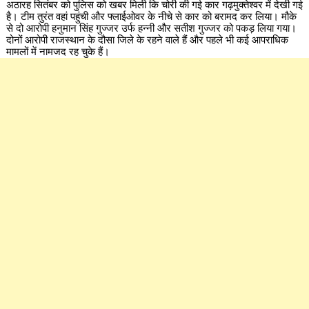
अठारह सितंबर को पुलिस को खबर मिली कि चोरी की गई कार गढ़मुक्तेश्वर में देखी गई
है। टीम तुरंत वहां पहुंची और फ्लाईओवर के नीचे से कार को बरामद कर लिया। मौके
से दो आरोपी हनुमान सिंह गुज्जर उर्फ हन्नी और सतीश गुज्जर को पकड़ लिया गया।
दोनों आरोपी राजस्थान के दौसा जिले के रहने वाले हैं और पहले भी कई आपराधिक
मामलों में नामजद रह चुके हैं।