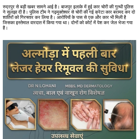
रुद्रपुर से बड़ी खबर सामने आई है। बाजपुर इलाके में हुई कार चोरी की गुत्थी पुलिस
ने सुलझा दी है। पुलिस टीम ने गढ़मुक्तेश्वर से चोरी की गई क्रेटा कार बरामद कर दो
शातिरों को गिरफ्तार कर लिया है। आरोपियों के पास से एक और कार भी मिली है
जिसका इस्तेमाल वारदात में किया गया था। दोनों को कोर्ट में पेश कर जेल भेजा गया
है।