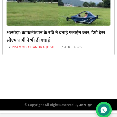
अल्मोड़ा: काफलीखान के रवि ने बनाई फ्लाईंग कार, डेमो देख
सीएम धामी ने भी दी बधाई
BY
PRAMOD CHANDRA JOSHI
7 AUG, 2026
© Copyright All Right Reserved By
उत्तरा न्यूज