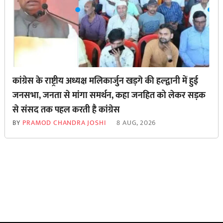
कांग्रेस के राष्ट्रीय अध्यक्ष मलिकार्जुन खड़गे की हल्द्वानी में हुई
जनसभा, जनता से मांगा समर्थन, कहा जनहित को लेकर सड़क
से ‌संसद तक पहल करती है कांग्रेस
BY
PRAMOD CHANDRA JOSHI
8 AUG, 2026