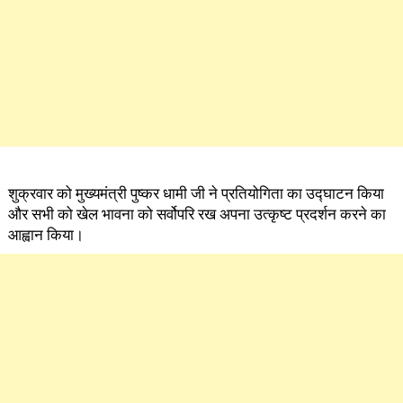
शुक्रवार को मुख्यमंत्री पुष्कर धामी जी ने प्रतियोगिता का उद्घाटन किया
और सभी को खेल भावना को सर्वोपरि रख अपना उत्कृष्ट प्रदर्शन करने का
आह्वान किया।