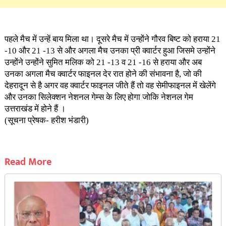
पहले मैच में उन्हें बाय मिला था। दूसरे मैच में उन्होंने गौरव बिष्ट को हराया 21
-10 और 21 -13 से और अगला मैच उनका प्री क्वार्टर हुआ जिसमे उन्होंने
उन्होंने उन्होंने सुमित मलिक को 21 -13 व 21 -16 से हराया और अब
उनका अगला मैच क्वार्टर फाइनल देर रात होने की संभावना है, जो की
देहरादून से है अगर वह क्वार्टर फाइनल जीते हैं तो वह सेमीफाइनल में खेलेंगे
और उनका सिलेक्शन नेशनल गेम्स के लिए होगा जोकि नेशनल गेम
उत्तराखंड में होने हैं ।
(सूचना प्रेषक- हरीश भंडारी)
Read More