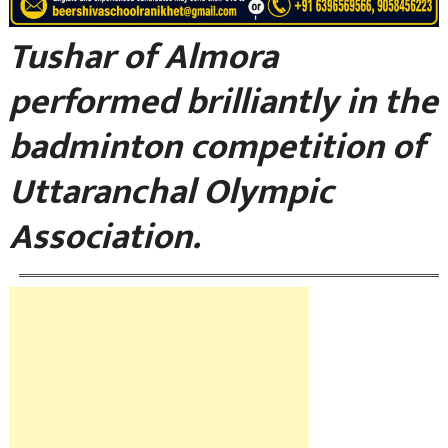
Tushar of Almora
performed brilliantly in the
badminton competition of
Uttaranchal Olympic
Association.