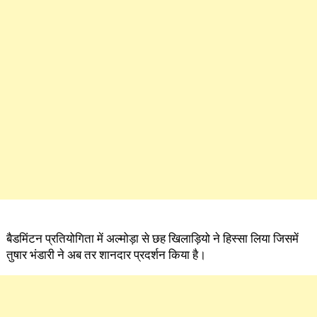
बैडमिंटन प्रतियोगिता में अल्मोड़ा से छह खिलाड़ियो ने हिस्सा लिया जिसमें
तुषार भंडारी ने अब तर शानदार प्रदर्शन किया है।