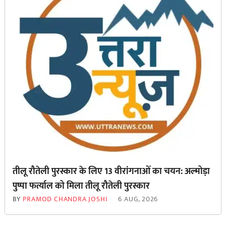
तीलू रौतेली पुरस्कार के लिए 13 वीरांगनाओं का चयन: अल्मोड़ा
पुष्पा फर्त्याल को मिला तीलू रौतेली पुरस्कार
BY
PRAMOD CHANDRA JOSHI
6 AUG, 2026