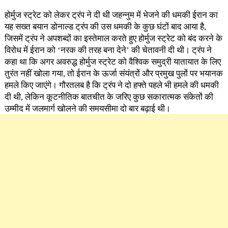
होर्मुज स्ट्रेट को लेकर ट्रंप ने दी थी जहन्नुम में भेजने की धमकी ईरान का
यह सख्त बयान डोनाल्ड ट्रंप की उस धमकी के कुछ घंटों बाद आया है,
जिसमें ट्रंप ने अपशब्दों का इस्तेमाल करते हुए होर्मुज स्ट्रेट को बंद करने के
विरोध में ईरान को ‘नरक की तरह बना देने’ की चेतावनी दी थी। ट्रंप ने
कहा था कि अगर अवरुद्ध होर्मुज स्ट्रेट को वैश्विक समुद्री यातायात के लिए
तुरंत नहीं खोला गया, तो ईरान के ऊर्जा संयंत्रों और प्रमुख पुलों पर भयानक
हमले किए जाएंगे। गौरतलब है कि ट्रंप ने दो हफ्ते पहले भी हमले की धमकी
दी थी, लेकिन कूटनीतिक बातचीत के जरिए कुछ सकारात्मक संकेतों की
उम्मीद में जलमार्ग खोलने की समयसीमा दो बार बढ़ाई थी।