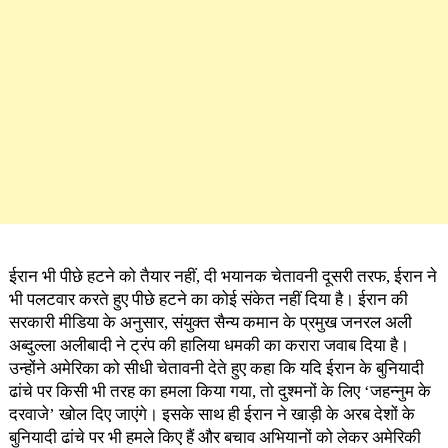
ईरान भी पीछे हटने को तैयार नहीं, दी भयानक चेतावनी दूसरी तरफ, ईरान ने
भी पलटवार करते हुए पीछे हटने का कोई संकेत नहीं दिया है। ईरान की
सरकारी मीडिया के अनुसार, संयुक्त सैन्य कमान के प्रमुख जनरल अली
अब्दुल्ला अलीबादी ने ट्रंप की हालिया धमकी का करारा जवाब दिया है।
उन्होंने अमेरिका को सीधी चेतावनी देते हुए कहा कि यदि ईरान के बुनियादी
ढांचे पर किसी भी तरह का हमला किया गया, तो दुश्मनों के लिए ‘जहन्नुम के
दरवाजे’ खोल दिए जाएंगे। इसके साथ ही ईरान ने खाड़ी के अरब देशों के
बुनियादी ढांचे पर भी हमले किए हैं और बचाव अभियानों को लेकर अमेरिकी