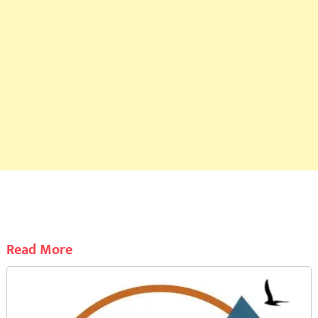
Read More