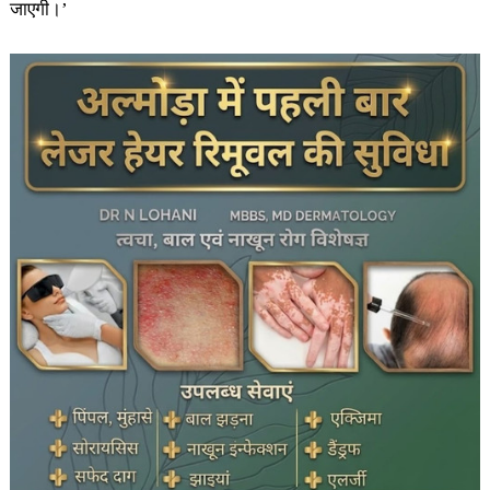
जाएगी।’