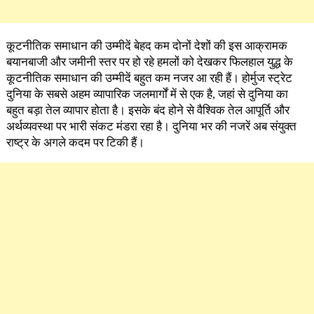
कूटनीतिक समाधान की उम्मीदें बेहद कम दोनों देशों की इस आक्रामक
बयानबाजी और जमीनी स्तर पर हो रहे हमलों को देखकर फिलहाल युद्ध के
कूटनीतिक समाधान की उम्मीदें बहुत कम नजर आ रही हैं। होर्मुज स्ट्रेट
दुनिया के सबसे अहम व्यापारिक जलमार्गों में से एक है, जहां से दुनिया का
बहुत बड़ा तेल व्यापार होता है। इसके बंद होने से वैश्विक तेल आपूर्ति और
अर्थव्यवस्था पर भारी संकट मंडरा रहा है। दुनिया भर की नजरें अब संयुक्त
राष्ट्र के अगले कदम पर टिकी हैं।