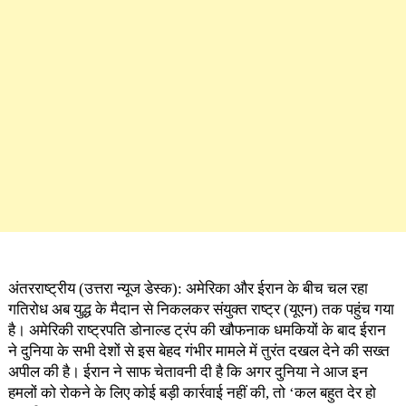
अंतरराष्ट्रीय (उत्तरा न्यूज डेस्क): अमेरिका और ईरान के बीच चल रहा
गतिरोध अब युद्ध के मैदान से निकलकर संयुक्त राष्ट्र (यूएन) तक पहुंच गया
है। अमेरिकी राष्ट्रपति डोनाल्ड ट्रंप की खौफनाक धमकियों के बाद ईरान
ने दुनिया के सभी देशों से इस बेहद गंभीर मामले में तुरंत दखल देने की सख्त
अपील की है। ईरान ने साफ चेतावनी दी है कि अगर दुनिया ने आज इन
हमलों को रोकने के लिए कोई बड़ी कार्रवाई नहीं की, तो ‘कल बहुत देर हो