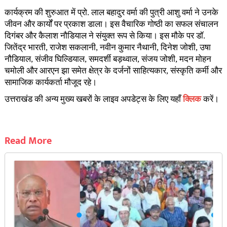
कार्यक्रम की शुरुआत में प्रो. लाल बहादुर वर्मा की पुत्री आशु वर्मा ने उनके
जीवन और कार्यों पर प्रकाश डाला। इस वैचारिक गोष्ठी का सफल संचालन
दिगंबर और कैलाश नौडियाल ने संयुक्त रूप से किया। इस मौके पर डॉ.
जितेंद्र भारती, राजेश सकलानी, नवीन कुमार नैथानी, दिनेश जोशी, उषा
नौडियाल, संजीव घिल्डियाल, समदर्शी बड़थ्वाल, संजय जोशी, मदन मोहन
चमोली और आरएन झा समेत क्षेत्र के दर्जनों साहित्यकार, संस्कृति कर्मी और
सामाजिक कार्यकर्ता मौजूद रहे।
उत्तराखंड की अन्य मुख्य खबरों के लाइव अपडेट्स के लिए यहाँ
क्लिक
करें।
Read More