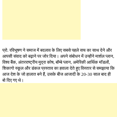
प्रो. रविभूषण ने समाज में बदलाव के लिए सबसे पहले सच का साथ देने और
आपसी संवाद को बढ़ाने पर जोर दिया। अपने संबोधन में उन्होंने मार्शल प्लान,
विश्व बैंक, अंतरराष्ट्रीय मुद्रा कोष, बॉम्बे प्लान, अमेरिकी आर्थिक मॉडलों,
शिकागो स्कूल और डंकल प्रस्ताव का हवाला देते हुए विस्तार से समझाया कि
आज देश के जो हालात बने हैं, उसके बीज आजादी के 20-30 साल बाद ही
बो दिए गए थे।