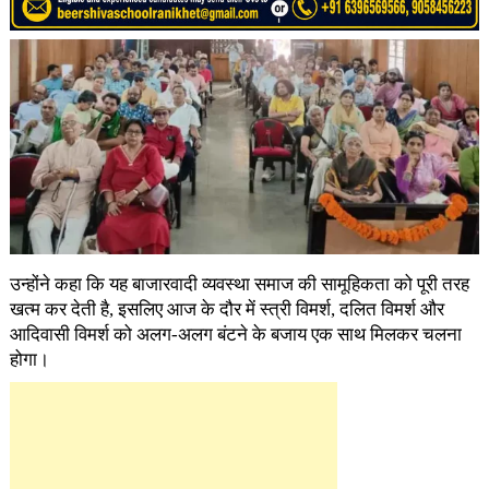
उन्होंने कहा कि यह बाजारवादी व्यवस्था समाज की सामूहिकता को पूरी तरह
खत्म कर देती है, इसलिए आज के दौर में स्त्री विमर्श, दलित विमर्श और
आदिवासी विमर्श को अलग-अलग बंटने के बजाय एक साथ मिलकर चलना
होगा।