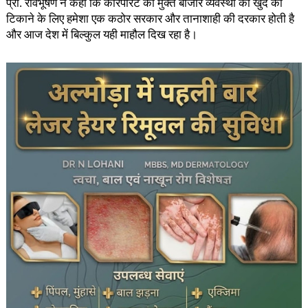
प्रो. रविभूषण ने कहा कि कॉरपोरेट की मुक्त बाजार व्यवस्था को खुद को
टिकाने के लिए हमेशा एक कठोर सरकार और तानाशाही की दरकार होती है
और आज देश में बिल्कुल यही माहौल दिख रहा है।