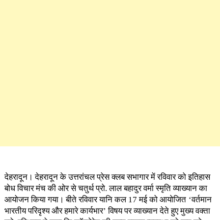
देहरादून। देहरादून के उत्तरांचल प्रेस क्लब सभागार में रविवार को इतिहास
बोध विचार मंच की ओर से चतुर्थ प्रो. लाल बहादुर वर्मा स्मृति व्याख्यान का
आयोजन किया गया। बीते रविवार यानि कल 17 मई को आयोजित
‘वर्तमान
भारतीय परिदृश्य और हमारे कार्यभार’ विषय पर व्याख्यान देते हुए मुख्य वक्ता