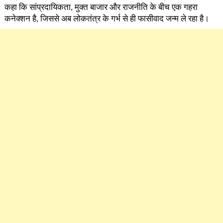
कहा कि सांप्रदायिकता, मुक्त बाजार और राजनीति के बीच एक गहरा
कनेक्शन है, जिससे अब लोकतंत्र के गर्भ से ही फासीवाद जन्म ले रहा है।