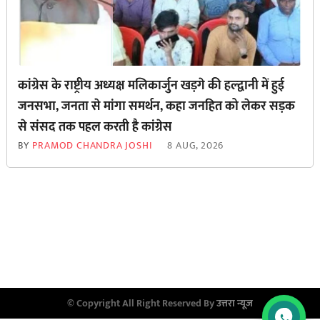
कांग्रेस के राष्ट्रीय अध्यक्ष मलिकार्जुन खड़गे की हल्द्वानी में हुई
जनसभा, जनता से मांगा समर्थन, कहा जनहित को लेकर सड़क
से ‌संसद तक पहल करती है कांग्रेस
BY
PRAMOD CHANDRA JOSHI
8 AUG, 2026
© Copyright All Right Reserved By
उत्तरा न्यूज