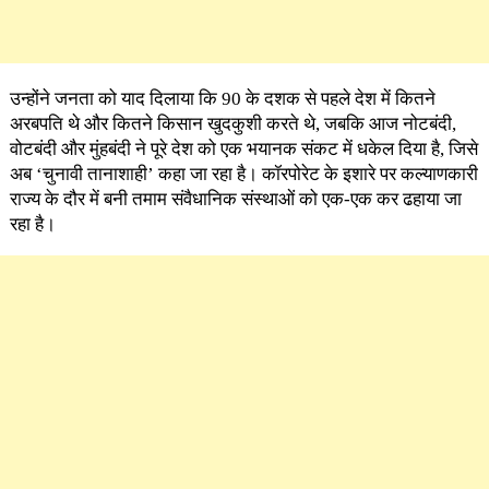
उन्होंने जनता को याद दिलाया कि 90 के दशक से पहले देश में कितने
अरबपति थे और कितने किसान खुदकुशी करते थे, जबकि आज नोटबंदी,
वोटबंदी और मुंहबंदी ने पूरे देश को एक भयानक संकट में धकेल दिया है, जिसे
अब ‘चुनावी तानाशाही’ कहा जा रहा है। कॉरपोरेट के इशारे पर कल्याणकारी
राज्य के दौर में बनी तमाम संवैधानिक संस्थाओं को एक-एक कर ढहाया जा
रहा है।