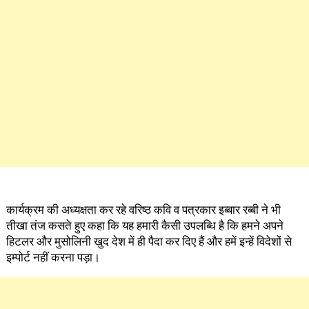
कार्यक्रम की अध्यक्षता कर रहे वरिष्ठ कवि व पत्रकार इब्बार रब्बी ने भी
तीखा तंज कसते हुए कहा कि यह हमारी कैसी उपलब्धि है कि हमने अपने
हिटलर और मुसोलिनी खुद देश में ही पैदा कर दिए हैं और हमें इन्हें विदेशों से
इम्पोर्ट नहीं करना पड़ा।