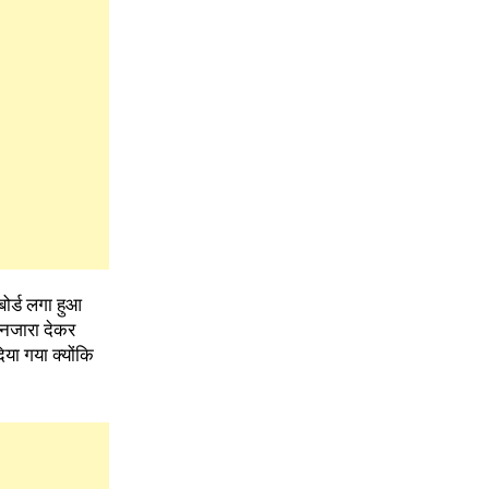
ोर्ड लगा हुआ
 नजारा देकर
या गया क्योंकि