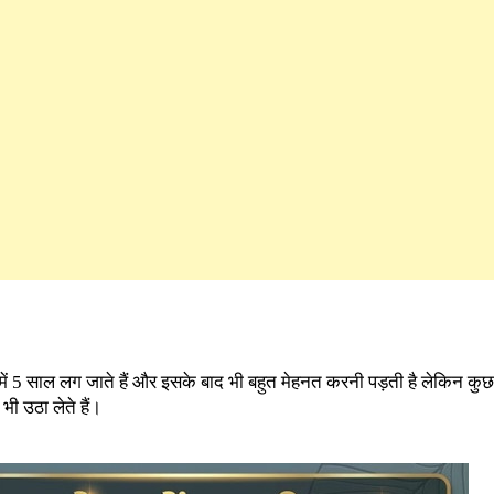
े में 5 साल लग जाते हैं और इसके बाद भी बहुत मेहनत करनी पड़ती है लेकिन कु
 उठा लेते हैं।