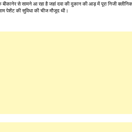
बीकानेर से सामने आ रहा है जहां दवा की दुकान की आड़ में पूरा निजी क्लीन
माम पेशेंट की सुविधा की चीज मौजूद थी।