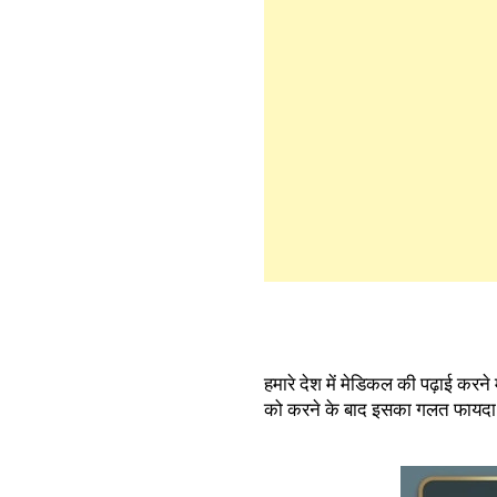
हमारे देश में मेडिकल की पढ़ाई करन
को करने के बाद इसका गलत फायदा भी