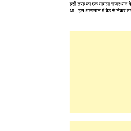
इसी तरह का एक मामला राजस्थान के 
था। इस अस्पताल में बेड से लेकर त