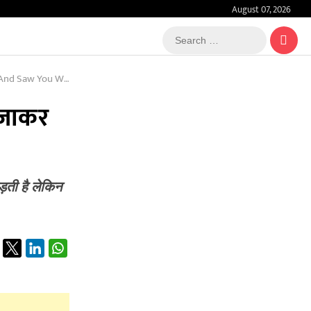
August 07, 2026
Search
…
ow The Whole Matter
 जाकर
ड़ती है लेकिन