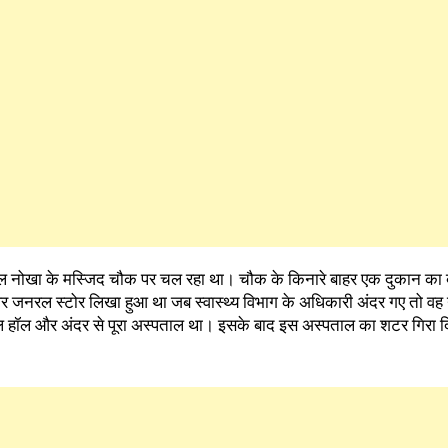
ताल नोखा के मस्जिद चौक पर चल रहा था। चौक के किनारे बाहर एक दुकान का ब
र जनरल स्टोर लिखा हुआ था जब स्वास्थ्य विभाग के अधिकारी अंदर गए तो वह
िकल हॉल और अंदर से पूरा अस्पताल था। इसके बाद इस अस्पताल का शटर गिरा दि