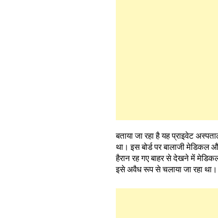
बताया जा रहा है यह प्राइवेट अस्प
था। इस बोर्ड पर बालाजी मेडिकल औ
हैरान रह गए बाहर से देखने में मेड
इसे अवैध रूप से चलाया जा रहा था।