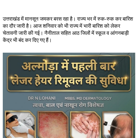
उत्तराखंड में मानसून जमकर बरस रहा है। राज्य भर में रुक-रुक कर बारिश
का दौर जारी है। आज शनिवार को भी राज्य में भारी बारिश को लेकर
चेतावनी जारी की गई। नैनीताल सहित आठ जिलों में स्कूल व आंगनबाड़ी
केंद्र भी बंद कर दिए गए हैं।