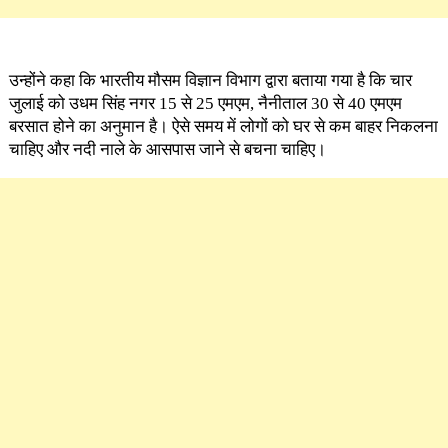
उन्होंने कहा कि भारतीय मौसम विज्ञान विभाग द्वारा बताया गया है कि चार
जुलाई को उधम सिंह नगर 15 से 25 एमएम, नैनीताल 30 से 40 एमएम
बरसात होने का अनुमान है। ऐसे समय में लोगों को घर से कम बाहर निकलना
चाहिए और नदी नाले के आसपास जाने से बचना चाहिए।