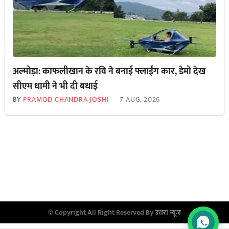
अल्मोड़ा: काफलीखान के रवि ने बनाई फ्लाईंग कार, डेमो देख
सीएम धामी ने भी दी बधाई
BY
PRAMOD CHANDRA JOSHI
7 AUG, 2026
© Copyright All Right Reserved By
उत्तरा न्यूज