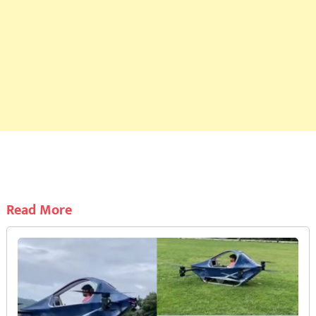
Read More