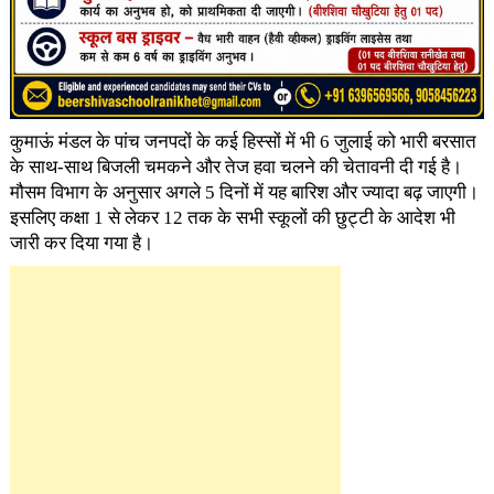
कुमाऊं मंडल के पांच जनपदों के कई हिस्सों में भी 6 जुलाई को भारी बरसात
के साथ-साथ बिजली चमकने और तेज हवा चलने की चेतावनी दी गई है।
मौसम विभाग के अनुसार अगले 5 दिनों में यह बारिश और ज्यादा बढ़ जाएगी।
इसलिए कक्षा 1 से लेकर 12 तक के सभी स्कूलों की छुट्टी के आदेश भी
जारी कर दिया गया है।