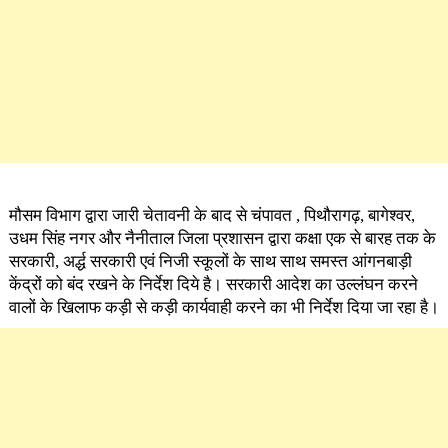
मौसम विभाग द्वारा जारी चेतावनी के बाद से चंपावत , पिथौरागढ़, बागेश्वर,
उधम सिंह नगर और नैनीताल जिला प्रशासन द्वारा कक्षा एक से बारह तक के
सरकारी, अर्द्ध सरकारी एवं निजी स्कूलों के साथ साथ समस्त आंगनबाड़ी
केंद्रों को बंद रखने के निर्देश दिये है। सरकारी आदेश का उल्लंघन करने
वालों के खिलाफ कड़ी से कड़ी कार्यवाही करने का भी निर्देश दिया जा रहा है।