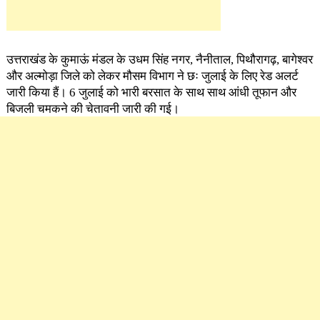
उत्तराखंड के कुमाऊं मंडल के उधम सिंह नगर, नैनीताल, पिथौरागढ़, बागेश्वर
और अल्मोड़ा जिले को लेकर मौसम विभाग ने छः जुलाई के लिए रेड अलर्ट
जारी किया हैं। 6 जुलाई को भारी बरसात के साथ साथ आंधी तूफान और
बिजली चमकने की चेतावनी जारी की गई।