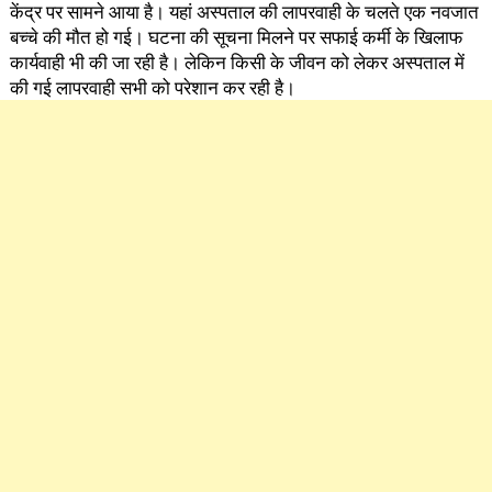
केंद्र पर सामने आया है। यहां अस्पताल की लापरवाही के चलते एक नवजात
बच्चे की मौत हो गई। घटना की सूचना मिलने पर सफाई कर्मी के खिलाफ
कार्यवाही भी की जा रही है। लेकिन किसी के जीवन को लेकर अस्पताल में
की गई लापरवाही सभी को परेशान कर रही है।