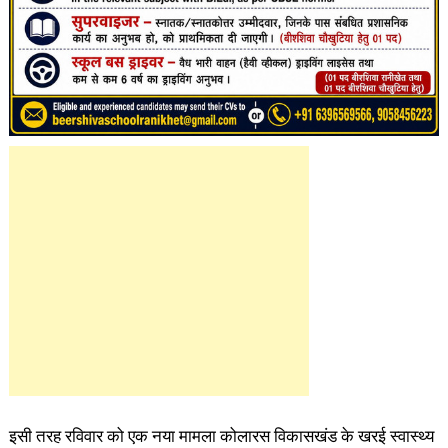
इसी तरह रविवार को एक नया मामला कोलारस विकासखंड के खरई स्वास्थ्य