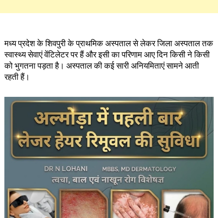
मध्य प्रदेश के शिवपुरी के प्राथमिक अस्पताल से लेकर जिला अस्पताल तक
स्वास्थ्य सेवाएं वेंटिलेटर पर हैं और इसी का परिणाम आए दिन किसी ने किसी
को भुगतना पड़ता है। अस्पताल की कई सारी अनियमिताएं सामने आती
रहती हैं।