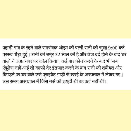
पहाड़ी गांव के रहने वाले रामसेवक ओझा की पत्नी रानी को सुबह 9:00 बजे
प्रसव पीड़ा हुई। रानी की उम्र 32 साल की है और तेज दर्द होने के बाद घर
वालों ने 108 नंबर पर कॉल किया। कई बार फोन करने के बाद भी जब
एंबुलेंस नहीं आई तो काफी देर इंतजार करने के बाद रानी की तबीयत और
बिगड़ने पर घर वाले उसे प्राइवेट गाड़ी से खरई के अस्पताल में लेकर गए।
उस समय अस्पताल में जिस नर्स की ड्यूटी थी वह वहां नहीं थी।