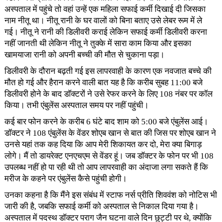
अस्पताल में पहुंचे तो वहां उन्हें एक महिला सफाई कर्मी दिखाई दी जिसका
नाम नीतू था। नीतू रानी के घर वालों को बिना बताए उसे लेबर रूम में ले
गई। नीतू ने रानी की डिलीवरी कराई लेकिन सफाई कर्मी डिलीवरी करना
नहीं जानती थी लेकिन नीतू ने तुक्के में सारा काम किया और इसका
खामयाजा रानी को अपनी बच्ची की मौत से चुकाना पड़ा।
डिलीवरी के दौरान बढ़ती गई इस लापरवाही के कारण एक नवजात बच्चे की
मौत हो गई और हैरान करने वाली बात यह है कि करीब सुबह 11:00 बजे
डिलीवरी होने के बाद डॉक्टरों ने उसे रेफर करने के लिए 108 नंबर पर कॉल
किया। तभी एंबुलेंस अस्पताल समय पर नहीं पहुंची।
कई बार फोन करने के करीब 6 घंटे बाद शाम को 5:00 बजे एंबुलेंस आई।
डॉक्टर ने 108 एंबुलेंस के वेंडर शोएब खान से बात की जिस पर शोएब खान ने
उनसे यहां तक कह दिया कि आप मेरी शिकायत कर दो, मेरा क्या बिगाड़
लोगे। मैं तो डायरेक्ट एनएचएम से वेंडर हूं। जब डॉक्टर के फोन पर भी 108
उपलब्ध नहीं हो पा रही थी तो आप लापरवाही का अंदाजा लगा सकते हैं कि
मरीज के कहने पर एंबुलेंस कैसे पहुंची होगी।
उनका कहना है कि मैंने इस संबंध में स्टाफ नर्स प्रीति शिववंश को नोटिस भी
जारी की है, जबकि सफाई कर्मी को अस्पताल से निकाल दिया गया है।
अस्पताल में पदस्थ डॉक्टर पराग जैन घटना वाले दिन छुट्टी पर थे, क्योंकि