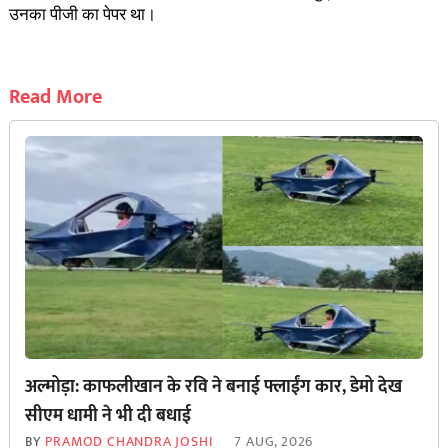
उनका पीजी का पेपर था।
Read More
अल्मोड़ा: काफलीखान के रवि ने बनाई फ्लाईंग कार, डेमो देख
सीएम धामी ने भी दी बधाई
BY
PRAMOD CHANDRA JOSHI
7 AUG, 2026